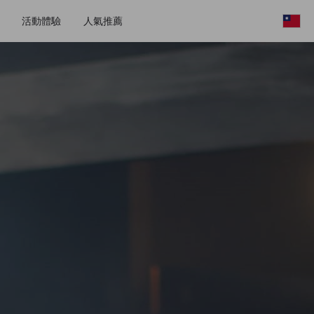
活動體驗
人氣推薦