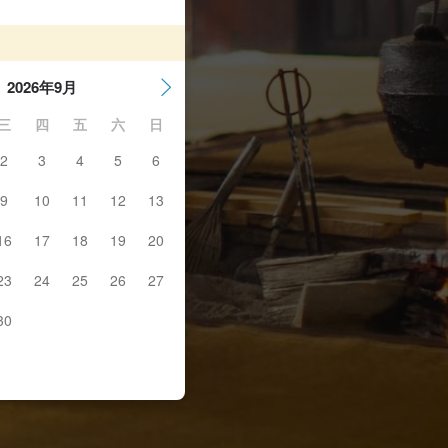
2026年9月
三
四
五
六
日
2
3
4
5
6
9
10
11
12
13
16
17
18
19
20
23
24
25
26
27
30