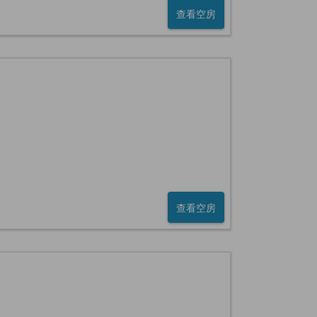
查看空房
查看空房