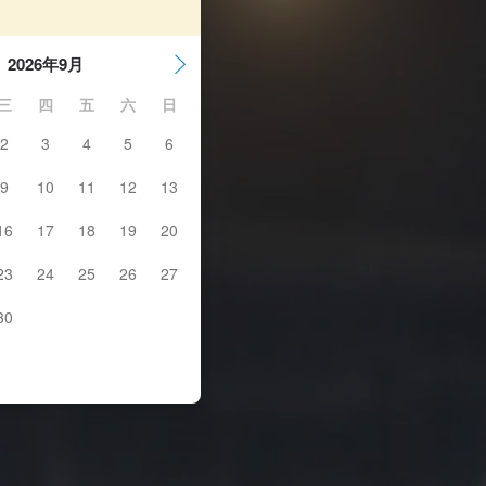
2026年9月
三
四
五
六
日
2
3
4
5
6
9
10
11
12
13
16
17
18
19
20
23
24
25
26
27
30