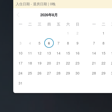
入住日期 - 退房日期
| 0晚
2026年8月
一
二
三
四
五
六
日
一
二
1
2
1
3
4
5
6
7
8
9
7
8
10
11
12
13
14
15
16
14
15
17
18
19
20
21
22
23
21
22
24
25
26
27
28
29
30
28
29
31