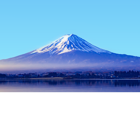
首頁
日本住宿
長崎住宿
佐世保住宿
長崎大學
熱門旅遊日期
今晚
8月10日