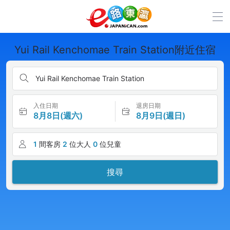
Yui Rail Kenchomae Train Station附近住宿
Yui Rail Kenchomae Train Station
入住日期
退房日期
8月8日(週六)
8月9日(週日)
1
間客房
2
位大人
0
位兒童
搜尋