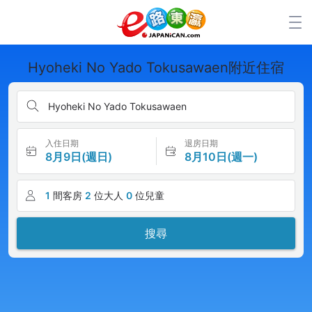
Hyoheki No Yado Tokusawaen附近住宿
Hyoheki No Yado Tokusawaen
入住日期
退房日期
8月9日(週日)
8月10日(週一)
1
間客房
2
位大人
0
位兒童
搜尋