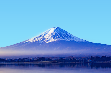
首頁
日本住宿
京都府住宿
京都住宿
京都禦所
熱門旅遊日期
今晚
8月7日