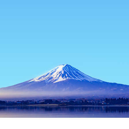
首頁
日本住宿
北海道住宿
乙部住宿
乙部