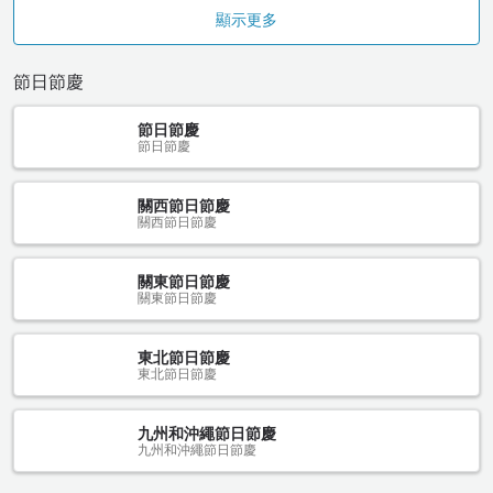
顯示更多
節日節慶
節日節慶
節日節慶
關西節日節慶
關西節日節慶
關東節日節慶
關東節日節慶
東北節日節慶
東北節日節慶
九州和沖繩節日節慶
九州和沖繩節日節慶