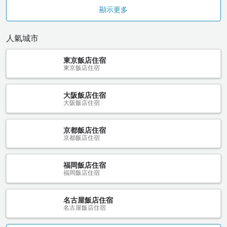
顯示更多
人氣城市
東京飯店住宿
東京飯店住宿
大阪飯店住宿
大阪飯店住宿
京都飯店住宿
京都飯店住宿
福岡飯店住宿
福岡飯店住宿
名古屋飯店住宿
名古屋飯店住宿