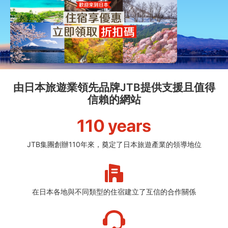
由日本旅遊業領先品牌JTB提供支援且值得
信賴的網站
JTB集團創辦110年來，奠定了日本旅遊產業的領導地位
在日本各地與不同類型的住宿建立了互信的合作關係