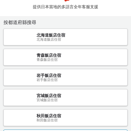
提供日本當地的多語言全年客服支援
按都道府縣搜尋
北海道飯店住宿
北海道飯店住宿
青森飯店住宿
青森飯店住宿
岩手飯店住宿
岩手飯店住宿
宮城飯店住宿
宮城飯店住宿
秋田飯店住宿
秋田飯店住宿