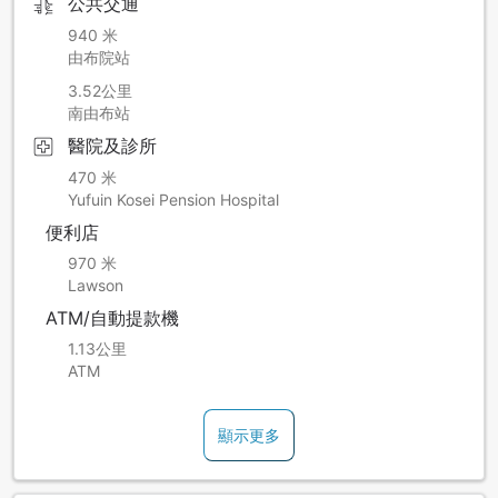
公共交通
940 米
由布院站
3.52公里
南由布站
醫院及診所
470 米
Yufuin Kosei Pension Hospital
便利店
970 米
Lawson
ATM/自動提款機
1.13公里
ATM
顯示更多