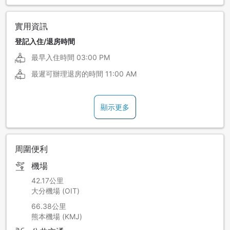
實用資訊
登記入住/退房時間
最早入住時間
03:00 PM
最遲可辦理退房的時間
11:00 AM
顯示更多
周圍便利
機場
42.17公里
大分機場 (OIT)
66.38公里
熊本機場 (KMJ)