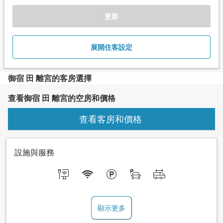
更新
展開住客設定
御宿 田 離宮的客房選擇
查看御宿 田 離宮的空房和價格
查看客房和價格
設施與服務
顯示更多