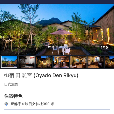
1/19
御宿 田 離宮 (Oyado Den Rikyu)
日式旅館
住宿特色
距離宇奈岐日女神社390 米