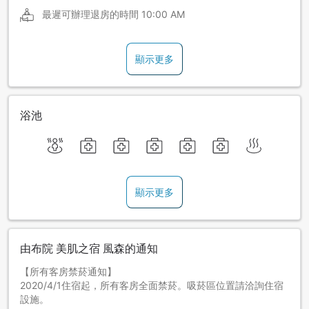
最遲可辦理退房的時間
10:00 AM
顯示更多
浴池
顯示更多
由布院 美肌之宿 風森的通知
【所有客房禁菸通知】
2020/4/1住宿起，所有客房全面禁菸。吸菸區位置請洽詢住宿
設施。