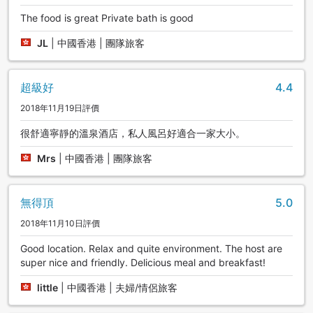
The food is great Private bath is good
JL
|
中國香港 | 團隊旅客
超級好
4.4
2018年11月19日評價
很舒適寧靜的溫泉酒店，私人風呂好適合一家大小。
Mrs
|
中國香港 | 團隊旅客
無得頂
5.0
2018年11月10日評價
Good location. Relax and quite environment. The host are
super nice and friendly. Delicious meal and breakfast!
little
|
中國香港 | 夫婦/情侶旅客