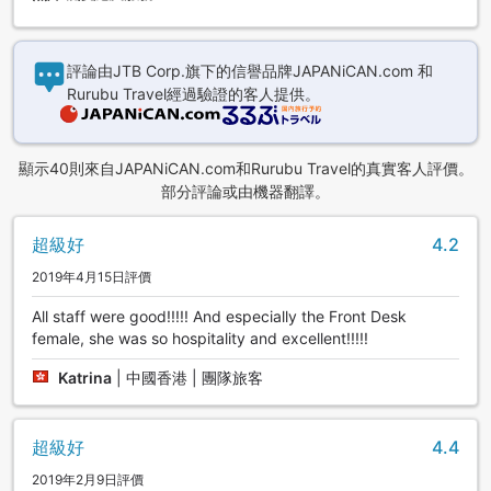
評論由JTB Corp.旗下的信譽品牌JAPANiCAN.com 和
Rurubu Travel經過驗證的客人提供。
顯示40則來自JAPANiCAN.com和Rurubu Travel的真實客人評價。
部分評論或由機器翻譯。
超級好
4.2
2019年4月15日評價
All staff were good!!!!! And especially the Front Desk
female, she was so hospitality and excellent!!!!!
Katrina
|
中國香港 | 團隊旅客
超級好
4.4
2019年2月9日評價