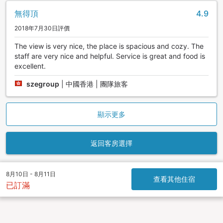
無得頂
4.9
2018年7月30日評價
The view is very nice, the place is spacious and cozy. The
staff are very nice and helpful. Service is great and food is
excellent.
szegroup
|
中國香港 | 團隊旅客
顯示更多
返回客房選擇
8月10日 - 8月11日
查看其他住宿
已訂滿