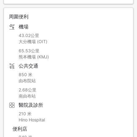
周圍便利
機場
43.02公里
大分機場 (OIT)
65.53公里
熊本機場 (KMJ)
公共交通
850 米
由布院站
2.68公里
南由布站
醫院及診所
210 米
Hino Hospital
便利店