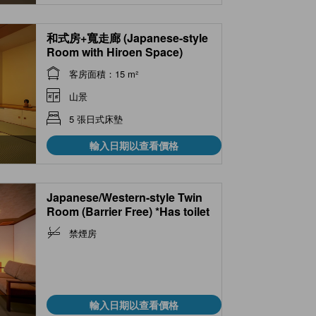
和式房+寬走廊 (Japanese-style
Room with Hiroen Space)
客房面積：15 m²
山景
5 張日式床墊
輸入日期以查看價格
Japanese/Western-style Twin
Room (Barrier Free) *Has toilet
禁煙房
輸入日期以查看價格