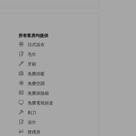
所有客房均提供
日式浴衣
毛巾
牙刷
免費供暖
免費空調
免費保險箱
免費電視頻道
剃刀
浴巾
禁煙房