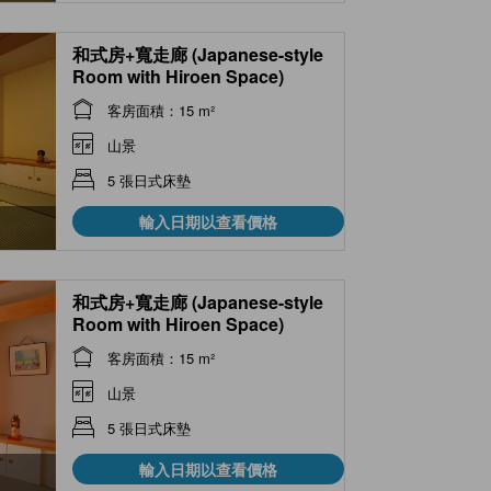
和式房+寬走廊 (Japanese-style
Room with Hiroen Space)
客房面積：15 m²
山景
5 張日式床墊
輸入日期以查看價格
和式房+寬走廊 (Japanese-style
Room with Hiroen Space)
客房面積：15 m²
山景
5 張日式床墊
輸入日期以查看價格