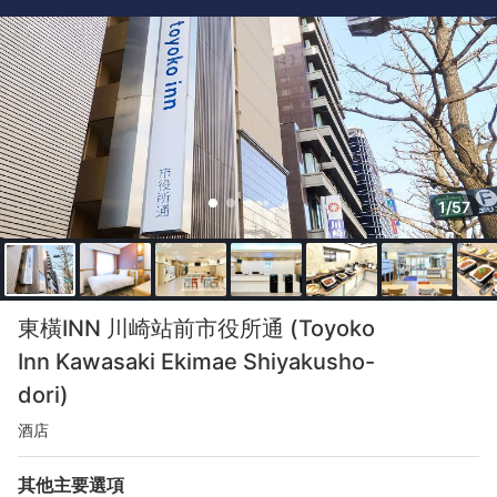
1/57
東橫INN 川崎站前市役所通 (Toyoko
Inn Kawasaki Ekimae Shiyakusho-
dori)
酒店
其他主要選項