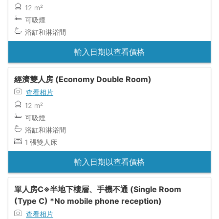
12 m²
可吸煙
浴缸和淋浴間
輸入日期以查看價格
經濟雙人房 (Economy Double Room)
查看相片
12 m²
可吸煙
浴缸和淋浴間
1 張雙人床
輸入日期以查看價格
單人房C※半地下樓層、手機不通 (Single Room
(Type C) *No mobile phone reception)
查看相片