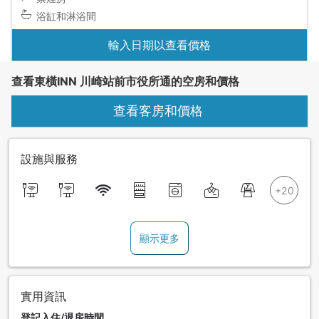
浴缸和淋浴間
輸入日期以查看價格
查看東橫INN 川崎站前市役所通的空房和價格
查看客房和價格
設施與服務
顯示更多
實用資訊
登記入住/退房時間