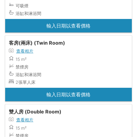
可吸煙
浴缸和淋浴間
輸入日期以查看價格
客房(兩床) (Twin Room)
查看相片
15 m²
禁煙房
浴缸和淋浴間
2張單人床
輸入日期以查看價格
雙人房 (Double Room)
查看相片
15 m²
禁煙房