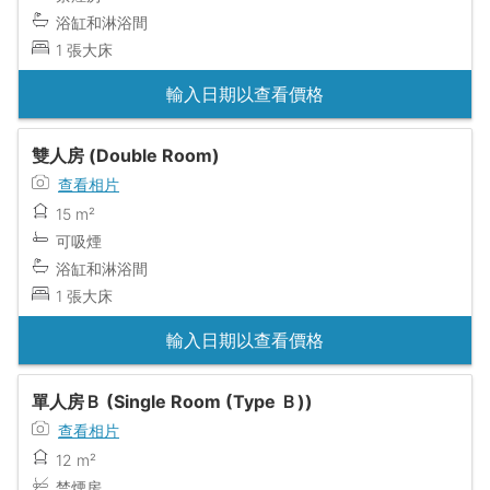
浴缸和淋浴間
1 張大床
輸入日期以查看價格
雙人房 (Double Room)
查看相片
15 m²
可吸煙
浴缸和淋浴間
1 張大床
輸入日期以查看價格
單人房Ｂ (Single Room (Type Ｂ))
查看相片
12 m²
禁煙房