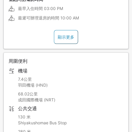
最早入住時間
03:00 PM
最遲可辦理退房的時間
10:00 AM
顯示更多
周圍便利
機場
7.4公里
羽田機場 (HND)
68.02公里
成田國際機場 (NRT)
公共交通
130 米
Shiyakushomae Bus Stop
280 米