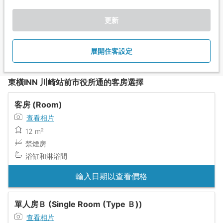
更新
展開住客設定
東橫INN 川崎站前市役所通的客房選擇
客房 (Room)
查看相片
12 m²
禁煙房
浴缸和淋浴間
輸入日期以查看價格
單人房Ｂ (Single Room (Type Ｂ))
查看相片