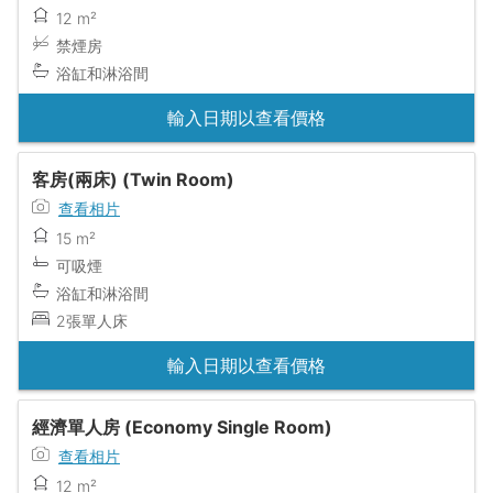
12 m²
禁煙房
浴缸和淋浴間
輸入日期以查看價格
客房(兩床) (Twin Room)
查看相片
15 m²
可吸煙
浴缸和淋浴間
2張單人床
輸入日期以查看價格
經濟單人房 (Economy Single Room)
查看相片
12 m²