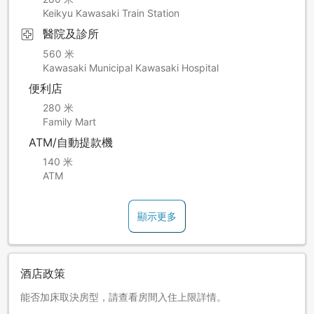
Keikyu Kawasaki Train Station
醫院及診所
560 米
Kawasaki Municipal Kawasaki Hospital
便利店
280 米
Family Mart
ATM/自動提款機
140 米
ATM
顯示更多
酒店政策
能否加床取決房型，請查看房間入住上限詳情。