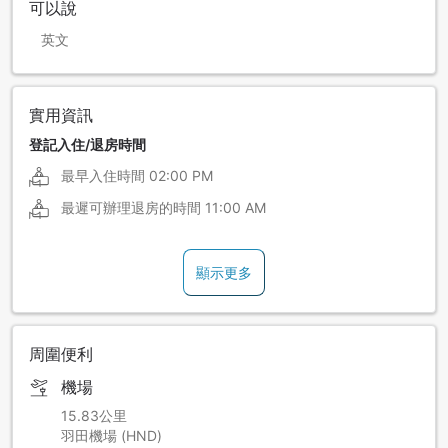
可以說
英文
實用資訊
登記入住/退房時間
最早入住時間
02:00 PM
最遲可辦理退房的時間
11:00 AM
顯示更多
周圍便利
機場
15.83公里
羽田機場 (HND)