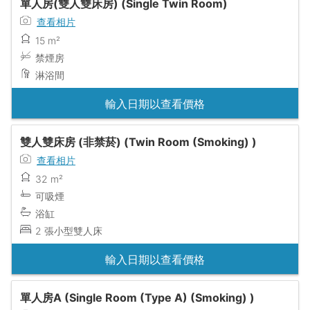
單人房(雙人雙床房) (Single Twin Room)
查看相片
15 m²
禁煙房
淋浴間
輸入日期以查看價格
雙人雙床房 (非禁菸) (Twin Room (Smoking) )
查看相片
32 m²
可吸煙
浴缸
2 張小型雙人床
輸入日期以查看價格
單人房A (Single Room (Type A) (Smoking) )