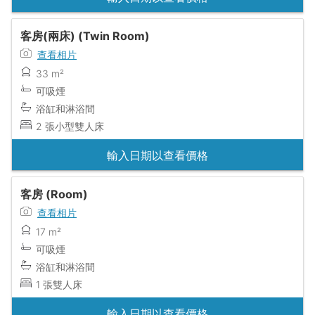
客房(兩床) (Twin Room)
查看相片
33 m²
可吸煙
浴缸和淋浴間
2 張小型雙人床
輸入日期以查看價格
客房 (Room)
查看相片
17 m²
可吸煙
浴缸和淋浴間
1 張雙人床
輸入日期以查看價格