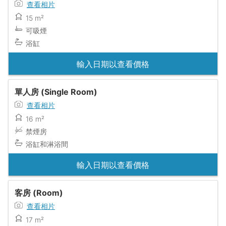
查看相片
15 m²
可吸煙
浴缸
輸入日期以查看價格
單人房 (Single Room)
查看相片
16 m²
禁煙房
浴缸和淋浴間
輸入日期以查看價格
客房 (Room)
查看相片
17 m²