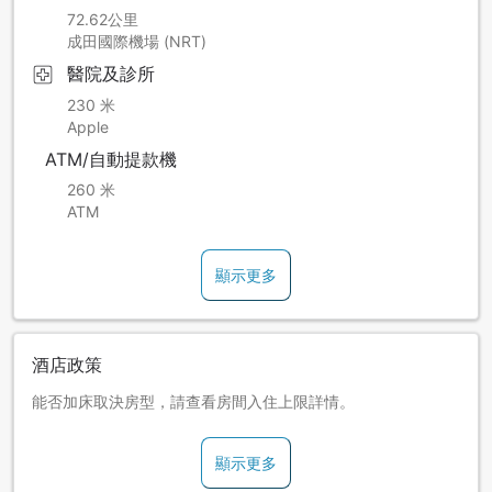
72.62公里
成田國際機場 (NRT)
醫院及診所
230 米
Apple
ATM/自動提款機
260 米
ATM
顯示更多
酒店政策
能否加床取決房型，請查看房間入住上限詳情。
顯示更多