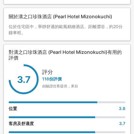
關於溝之口珍珠酒店 (Pearl Hotel Mizonokuchi)
位於住宅區中，寧靜舒適的歐風精緻酒店。距離澀谷，約20分
鐘車程。
對溝之口珍珠酒店 (Pearl Hotel Mizonokuchi)有用的
評價
評分
3.7
116份評價
由驗證住客提供，來自
位置
3.8
客房及舒適度
3.7