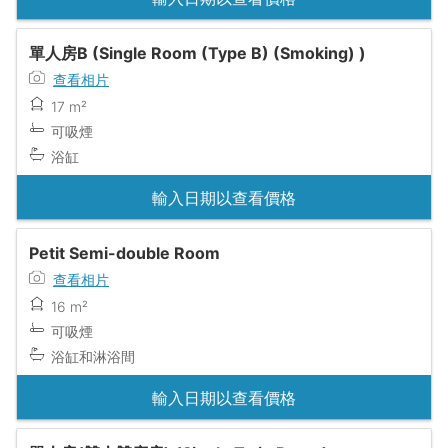
單人房B (Single Room (Type B) (Smoking) )
查看相片
17 m²
可吸煙
浴缸
輸入日期以查看價格
Petit Semi-double Room
查看相片
16 m²
可吸煙
浴缸和淋浴間
輸入日期以查看價格