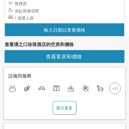
禁煙房
浴缸和淋浴間
1 張雙人床
輸入日期以查看價格
查看溝之口珍珠酒店的空房和價格
查看客房和價格
設施與服務
顯示更多