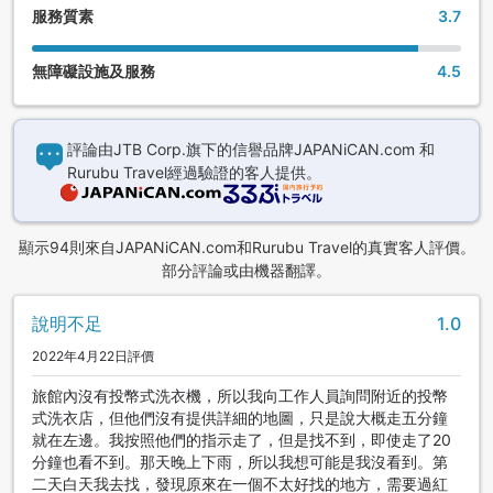
服務質素
3.7
無障礙設施及服務
4.5
評論由JTB Corp.旗下的信譽品牌JAPANiCAN.com 和
Rurubu Travel經過驗證的客人提供。
顯示94則來自JAPANiCAN.com和Rurubu Travel的真實客人評價。
部分評論或由機器翻譯。
說明不足
1.0
2022年4月22日評價
旅館內沒有投幣式洗衣機，所以我向工作人員詢問附近的投幣
式洗衣店，但他們沒有提供詳細的地圖，只是說大概走五分鐘
就在左邊。我按照他們的指示走了，但是找不到，即使走了20
分鐘也看不到。那天晚上下雨，所以我想可能是我沒看到。第
二天白天我去找，發現原來在一個不太好找的地方，需要過紅