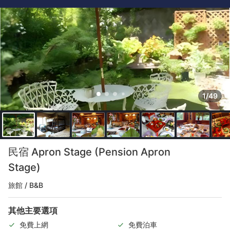
1/49
民宿 Apron Stage (Pension Apron
Stage)
旅館 / B&B
其他主要選項
免費上網
免費泊車