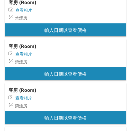
客房 (Room)
查看相片
禁煙房
輸入日期以查看價格
客房 (Room)
查看相片
禁煙房
輸入日期以查看價格
客房 (Room)
查看相片
禁煙房
輸入日期以查看價格