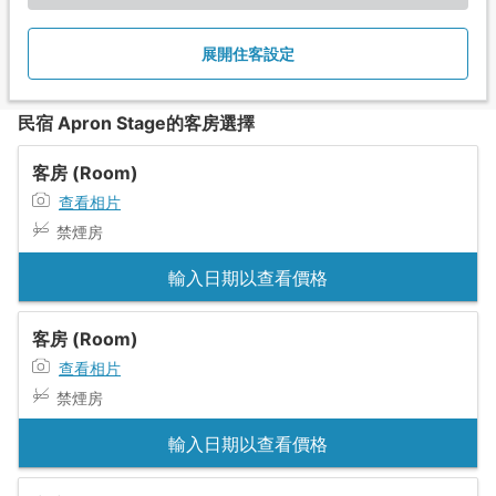
展開住客設定
民宿 Apron Stage的客房選擇
客房 (Room)
查看相片
禁煙房
輸入日期以查看價格
客房 (Room)
查看相片
禁煙房
輸入日期以查看價格