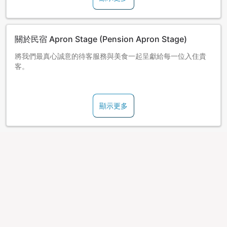
關於民宿 Apron Stage (Pension Apron Stage)
將我們最真心誠意的待客服務與美食一起呈獻給每一位入住貴
客。
距離蔵王溫泉滑雪場約2分鐘車程。
顯示更多