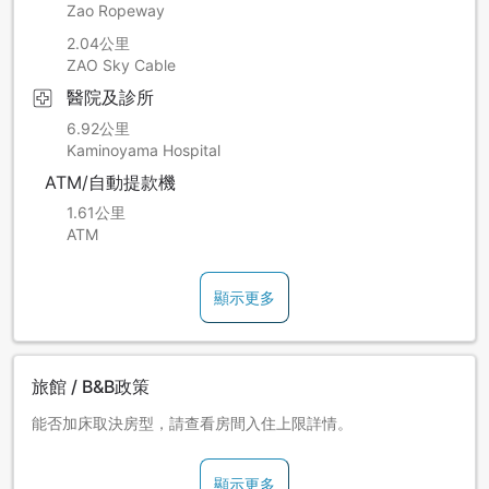
Zao Ropeway
2.04公里
ZAO Sky Cable
醫院及診所
6.92公里
Kaminoyama Hospital
ATM/自動提款機
1.61公里
ATM
顯示更多
旅館 / B&B政策
能否加床取決房型，請查看房間入住上限詳情。
顯示更多