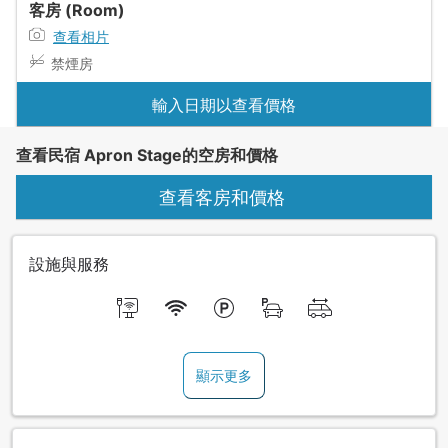
客房 (Room)
查看相片
禁煙房
輸入日期以查看價格
查看民宿 Apron Stage的空房和價格
查看客房和價格
設施與服務
顯示更多