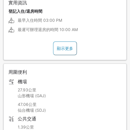
實用資訊
登記入住/退房時間
最早入住時間
03:00 PM
最遲可辦理退房的時間
10:00 AM
顯示更多
周圍便利
機場
27.93公里
山形機場 (GAJ)
47.06公里
仙台機場 (SDJ)
公共交通
1.39公里