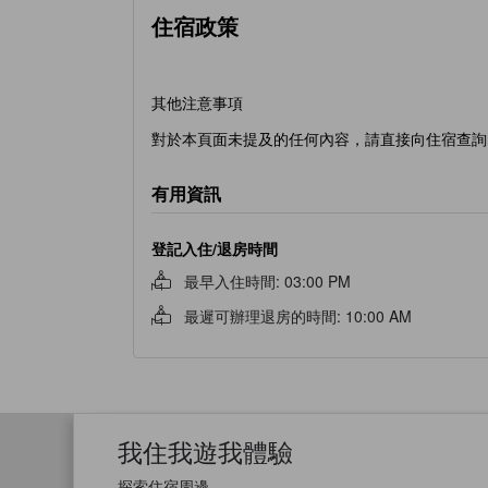
住宿政策
其他注意事項
對於本頁面未提及的任何內容，請直接向住宿查詢
有用資訊
登記入住/退房時間
最早入住時間
:
03:00 PM
最遲可辦理退房的時間
:
10:00 AM
我住我遊我體驗
探索住宿周邊