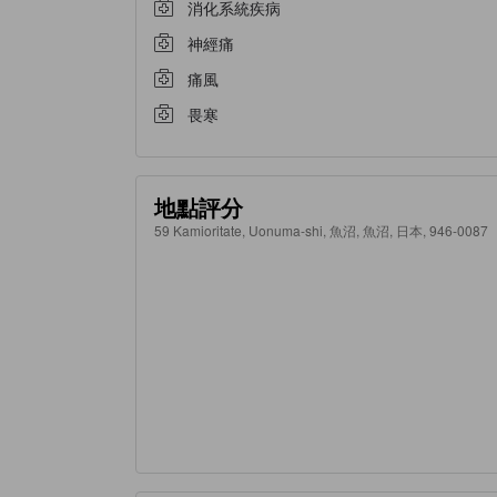
消化系統疾病
神經痛
痛風
畏寒
地點評分
59 Kamioritate, Uonuma-shi, 魚沼, 魚沼, 日本, 946-0087