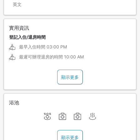
英文
實用資訊
登記入住/退房時間
最早入住時間
03:00 PM
最遲可辦理退房的時間
10:00 AM
顯示更多
浴池
顯示更多