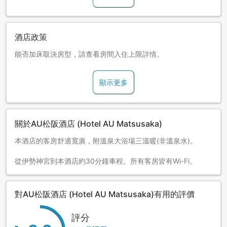
酒店政策
能否加床取決房型，請查看房間入住上限詳情。
顯示更多
關於AU松阪酒店 (Hotel AU Matsusaka)
本酒店的客房舒適寬廣，附溫泉大浴場三溫暖(非溫泉水)。
從伊勢神宮到本酒店約30分鐘車程。所有客房皆有Wi-Fi。
對AU松阪酒店 (Hotel AU Matsusaka)有用的評價
評分