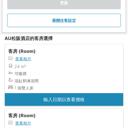
更新
展開住客設定
AU松阪酒店的客房選擇
客房 (Room)
查看相片
24 m²
可吸煙
浴缸和淋浴間
1 張雙人床
輸入日期以查看價格
客房 (Room)
查看相片