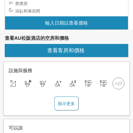
禁煙房
浴缸和淋浴間
輸入日期以查看價格
查看AU松阪酒店的空房和價格
查看客房和價格
設施與服務
顯示更多
可以說