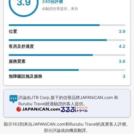
3.9
240份評價
由驗證住客提供，來自
位置
3.9
客房及舒適度
4.2
服務質素
3.6
無障礙設施及服務
3
評論由JTB Corp.旗下的信譽品牌JAPANiCAN.com 和
Rurubu Travel經過驗證的客人提供。
顯示163則來自JAPANiCAN.com和Rurubu Travel的真實客人評價。
部分評論或由機器翻譯。