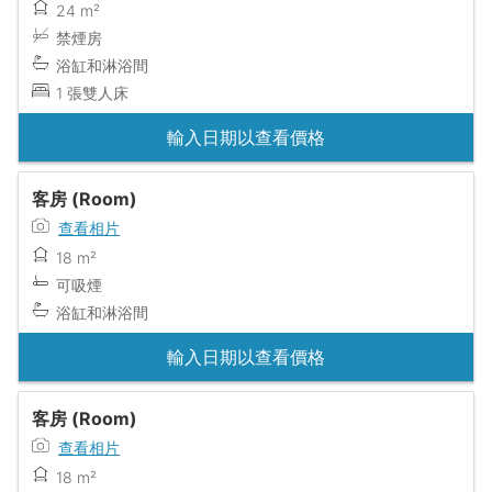
24 m²
禁煙房
浴缸和淋浴間
1 張雙人床
輸入日期以查看價格
客房 (Room)
查看相片
18 m²
可吸煙
浴缸和淋浴間
輸入日期以查看價格
客房 (Room)
查看相片
18 m²