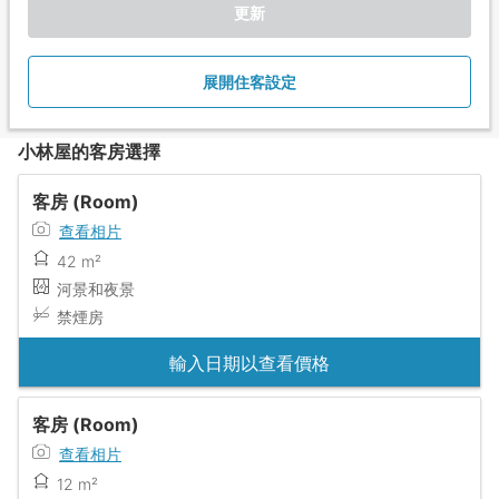
更新
展開住客設定
小林屋的客房選擇
客房 (Room)
查看相片
42 m²
河景和夜景
禁煙房
輸入日期以查看價格
客房 (Room)
查看相片
12 m²