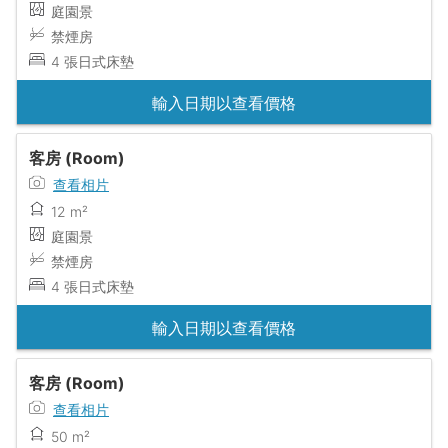
庭園景
禁煙房
4 張日式床墊
輸入日期以查看價格
客房 (Room)
查看相片
12 m²
庭園景
禁煙房
4 張日式床墊
輸入日期以查看價格
客房 (Room)
查看相片
50 m²