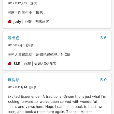
2017年12月22日評價
房屋可以老但不可破舊
judy
|
台灣 | 團隊旅客
幾出色
3.6
2016年2月6日評價
服務人員很親切，房間也很乾淨。NICE!
S&R
|
台灣 | 夫婦/情侶旅客
無得頂
5.0
2017年11月14日評價
Excited Experience!! A traditional Onsen trip is just what I'm
looking forward to, we've been served with wonderful
meals and views here. Hope I can come back to this town
soon, and book a room here again. Thanks, Master.