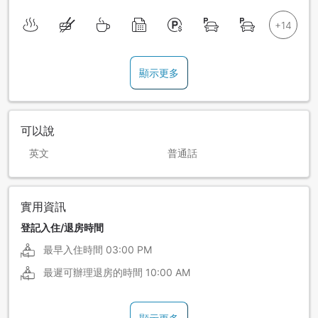
顯示更多
可以說
英文
普通話
實用資訊
登記入住/退房時間
最早入住時間
03:00 PM
最遲可辦理退房的時間
10:00 AM