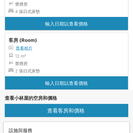
禁煙房
4 張日式床墊
輸入日期以查看價格
客房 (Room)
查看相片
12 m²
禁煙房
2 張日式床墊
輸入日期以查看價格
查看小林屋的空房和價格
查看客房和價格
設施與服務