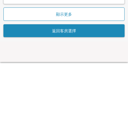
顯示更多
返回客房選擇