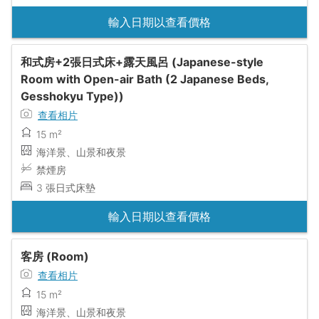
輸入日期以查看價格
和式房+2張日式床+露天風呂 (Japanese-style
Room with Open-air Bath (2 Japanese Beds,
Gesshokyu Type))
查看相片
15 m²
海洋景、山景和夜景
禁煙房
3 張日式床墊
輸入日期以查看價格
客房 (Room)
查看相片
15 m²
海洋景、山景和夜景