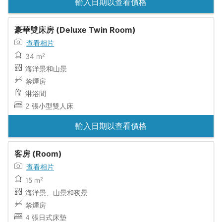
輸入日期以查看價格
豪華雙床房 (Deluxe Twin Room)
查看相片
34 m²
海洋景和山景
禁煙房
淋浴間
2 張小型雙人床
輸入日期以查看價格
客房 (Room)
查看相片
15 m²
海洋景、山景和夜景
禁煙房
4 張日式床墊