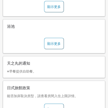
顯示更多
浴池
顯示更多
天之丸的通知
※早餐提供自助餐。
日式旅館政策
能否加床取決房型，請查看房間入住上限詳情。