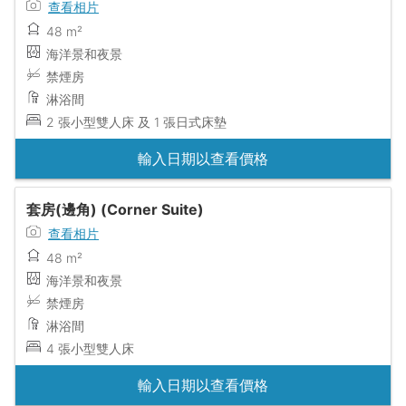
查看相片
48 m²
海洋景和夜景
禁煙房
淋浴間
2 張小型雙人床 及 1 張日式床墊
輸入日期以查看價格
套房(邊角) (Corner Suite)
查看相片
48 m²
海洋景和夜景
禁煙房
淋浴間
4 張小型雙人床
輸入日期以查看價格