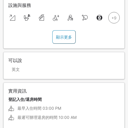
設施與服務
顯示更多
可以說
英文
實用資訊
登記入住/退房時間
最早入住時間
03:00 PM
最遲可辦理退房的時間
10:00 AM