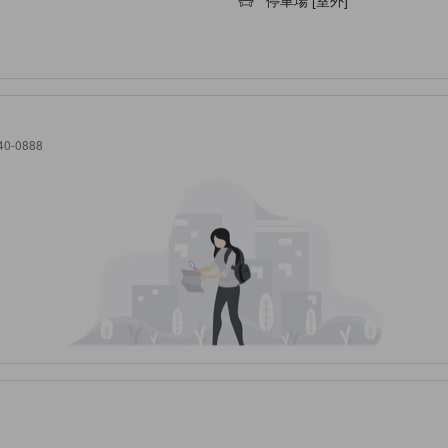
40-0888