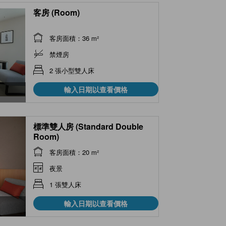
客房 (Room)
客房面積：36 m²
禁煙房
2 張小型雙人床
輸入日期以查看價格
標準雙人房 (Standard Double
Room)
客房面積：20 m²
夜景
1 張雙人床
輸入日期以查看價格