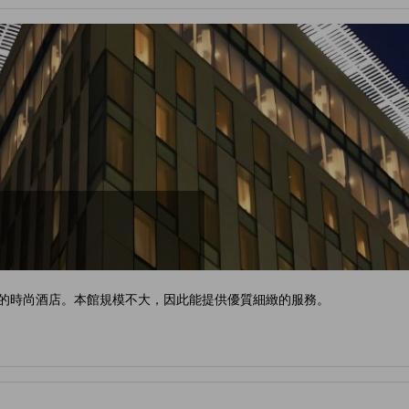
足的時尚酒店。本館規模不大，因此能提供優質細緻的服務。