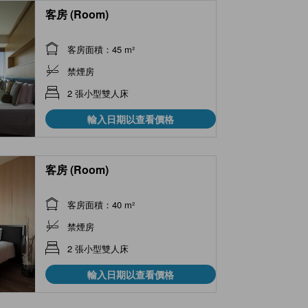
客房 (Room)
客房面積：45 m²
禁煙房
2 張小型雙人床
輸入日期以查看價格
客房 (Room)
客房面積：40 m²
禁煙房
2 張小型雙人床
輸入日期以查看價格