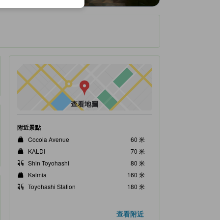
查看地圖
附近景點
Cocola Avenue
60 米
KALDI
70 米
Shin Toyohashi
80 米
Kalmia
160 米
Toyohashi Station
180 米
查看附近