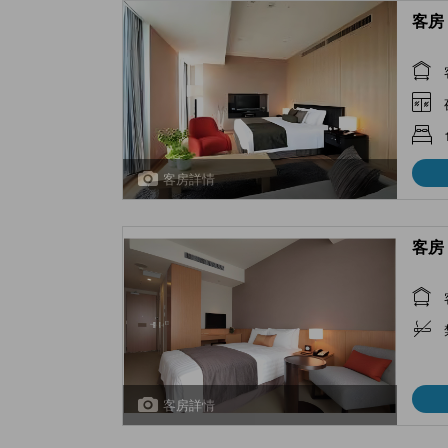
客房 
客房詳情
客房 
客房詳情