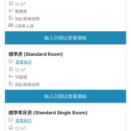
15 m²
禁煙房
浴缸和淋浴間
2張單人床
輸入日期以查看價格
標準房 (Standard Room)
查看相片
12 m²
可吸煙
浴缸和淋浴間
輸入日期以查看價格
標準單床房 (Standard Single Room)
查看相片
12 m²