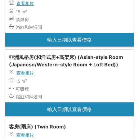
查看相片
15 m²
禁煙房
浴缸和淋浴間
輸入日期以查看價格
亞洲風格房(和洋式房+高架床) (Asian-style Room
(Japanese/Western-style Room + Loft Bed))
查看相片
15 m²
可吸煙
浴缸和淋浴間
輸入日期以查看價格
客房(兩床) (Twin Room)
查看相片