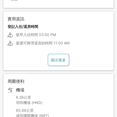
實用資訊
登記入住/退房時間
最早入住時間
03:00 PM
最遲可辦理退房的時間
11:00 AM
顯示更多
周圍便利
機場
6.26公里
羽田機場 (HND)
65.66公里
成田國際機場 (NRT)