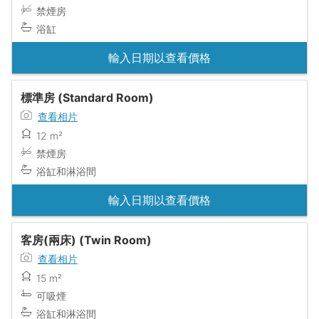
禁煙房
浴缸
輸入日期以查看價格
標準房 (Standard Room)
查看相片
12 m²
禁煙房
浴缸和淋浴間
輸入日期以查看價格
客房(兩床) (Twin Room)
查看相片
15 m²
可吸煙
浴缸和淋浴間