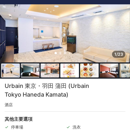
1/23
Urbain 東京・羽田 蒲田 (Urbain
Tokyo Haneda Kamata)
酒店
其他主要選項
停車場
洗衣