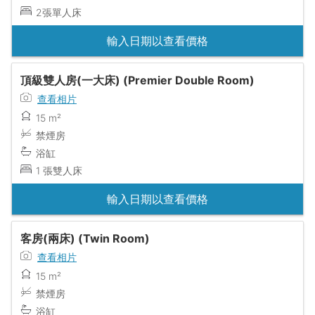
2張單人床
輸入日期以查看價格
頂級雙人房(一大床) (Premier Double Room)
查看相片
15 m²
禁煙房
浴缸
1 張雙人床
輸入日期以查看價格
客房(兩床) (Twin Room)
查看相片
15 m²
禁煙房
浴缸