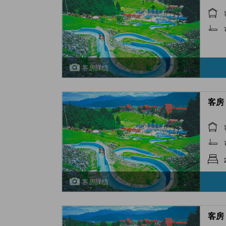
客房詳情
客房 
客房詳情
客房 