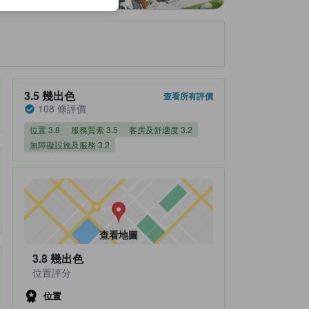
住宿評分3.5/5 幾出色 108 條評價
3.5
幾出色
查看所有評價
108 條評價
位置 3.8
服務質素 3.5
客房及舒適度 3.2
無障礙設施及服務 3.2
查看地圖
3.8
幾出色
位置評分
位置