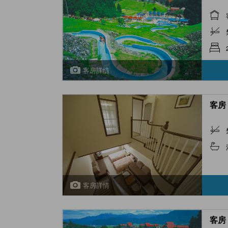
客房詳情
客房 
客房詳情
客房 