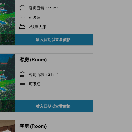
客房面積：15 m²
可吸煙
2張單人床
輸入日期以查看價格
客房 (Room)
客房面積：31 m²
可吸煙
輸入日期以查看價格
客房 (Room)