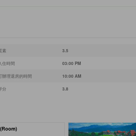
質素
3.5
入住時間
03:00 PM
可辦理退房的時間
10:00 AM
評分
3.8
(Room)