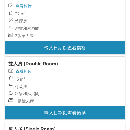
查看相片
37 m²
禁煙房
浴缸和淋浴間
2張單人床
輸入日期以查看價格
雙人房 (Double Room)
查看相片
15 m²
可吸煙
浴缸和淋浴間
1 張雙人床
輸入日期以查看價格
單人房 (Single Room)