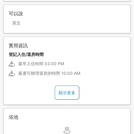
可以說
英文
實用資訊
登記入住/退房時間
最早入住時間
03:00 PM
最遲可辦理退房的時間
10:00 AM
顯示更多
浴池