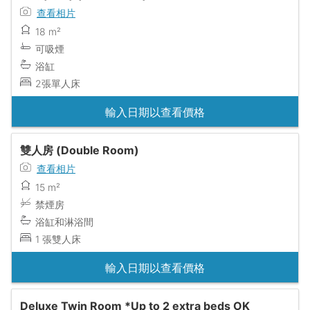
查看相片
18 m²
可吸煙
浴缸
2張單人床
輸入日期以查看價格
雙人房 (Double Room)
查看相片
15 m²
禁煙房
浴缸和淋浴間
1 張雙人床
輸入日期以查看價格
Deluxe Twin Room *Up to 2 extra beds OK