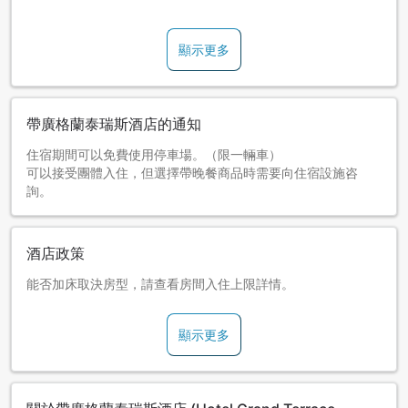
顯示更多
帶廣格蘭泰瑞斯酒店的通知
住宿期間可以免費使用停車場。（限一輛車）
可以接受團體入住，但選擇帶晚餐商品時需要向住宿設施咨
詢。
酒店政策
能否加床取決房型，請查看房間入住上限詳情。
顯示更多