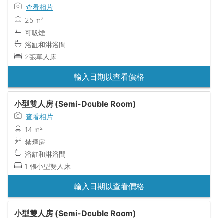
查看相片
25 m²
可吸煙
浴缸和淋浴間
2張單人床
輸入日期以查看價格
小型雙人房 (Semi-Double Room)
查看相片
14 m²
禁煙房
浴缸和淋浴間
1 張小型雙人床
輸入日期以查看價格
小型雙人房 (Semi-Double Room)