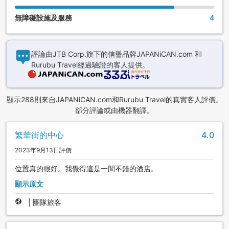
無障礙設施及服務
4
評論由JTB Corp.旗下的信譽品牌JAPANiCAN.com 和
Rurubu Travel經過驗證的客人提供。
顯示288則來自JAPANiCAN.com和Rurubu Travel的真實客人評價。
部分評論或由機器翻譯。
繁華街的中心
4.0
2023年9月13日評價
位置真的很好。我覺得這是一間不錯的酒店。
顯示原文
|
團隊旅客