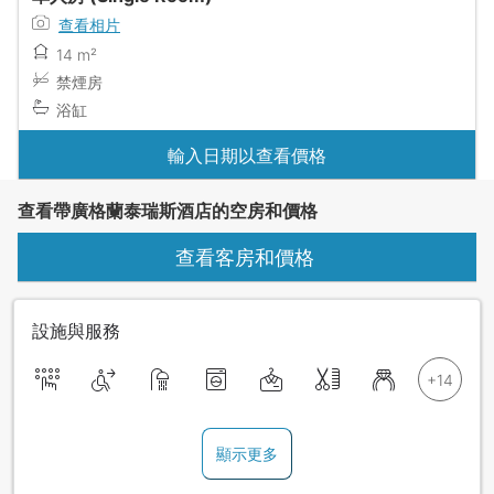
查看相片
14 m²
禁煙房
浴缸
輸入日期以查看價格
查看帶廣格蘭泰瑞斯酒店的空房和價格
查看客房和價格
設施與服務
顯示更多