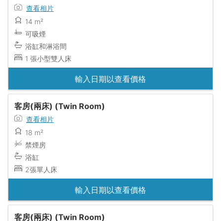
查看相片
14 m²
可吸煙
浴缸和淋浴間
1 張小型雙人床
輸入日期以查看價格
客房(兩床) (Twin Room)
查看相片
18 m²
禁煙房
浴缸
2張單人床
輸入日期以查看價格
客房(兩床) (Twin Room)