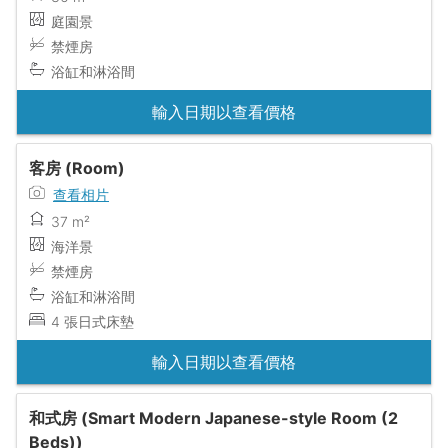
庭園景
禁煙房
浴缸和淋浴間
輸入日期以查看價格
客房 (Room)
查看相片
37 m²
海洋景
禁煙房
浴缸和淋浴間
4 張日式床墊
輸入日期以查看價格
和式房 (Smart Modern Japanese-style Room (2
Beds))