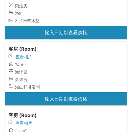
禁煙房
浴缸
3 張日式床墊
輸入日期以查看價格
客房 (Room)
查看相片
74 m²
海洋景
禁煙房
浴缸和淋浴間
輸入日期以查看價格
客房 (Room)
查看相片
36 m²