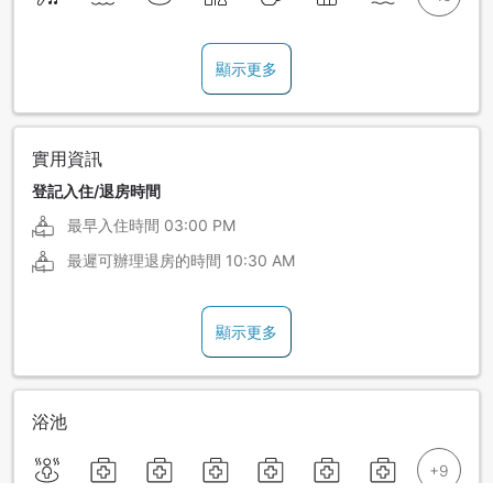
顯示更多
實用資訊
登記入住/退房時間
最早入住時間
03:00 PM
最遲可辦理退房的時間
10:30 AM
顯示更多
浴池