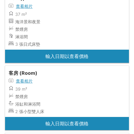
查看相片
37 m²
海洋景和夜景
禁煙房
淋浴間
3 張日式床墊
輸入日期以查看價格
客房 (Room)
查看相片
39 m²
禁煙房
浴缸和淋浴間
2 張小型雙人床
輸入日期以查看價格