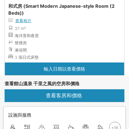
和式房 (Smart Modern Japanese-style Room (2
Beds))
查看相片
37 m²
海洋景和夜景
禁煙房
淋浴間
3 張日式床墊
輸入日期以查看價格
查看館山溫泉 千里之風的空房和價格
查看客房和價格
設施與服務