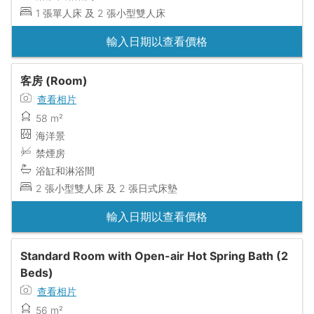
1 張單人床 及 2 張小型雙人床
輸入日期以查看價格
客房 (Room)
查看相片
58 m²
海洋景
禁煙房
浴缸和淋浴間
2 張小型雙人床 及 2 張日式床墊
輸入日期以查看價格
Standard Room with Open-air Hot Spring Bath (2
Beds)
查看相片
56 m²