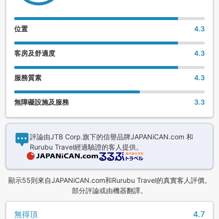
位置
4.3
客房及舒適度
4.3
服務質素
4.3
無障礙設施及服務
3.3
評論由JTB Corp.旗下的信譽品牌JAPANiCAN.com 和
Rurubu Travel經過驗證的客人提供。
顯示55則來自JAPANiCAN.com和Rurubu Travel的真實客人評價。
部分評論或由機器翻譯。
無得頂
4.7