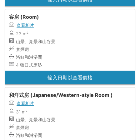
客房 (Room)
查看相片
23 m²
山景、湖景和山谷景
禁煙房
浴缸和淋浴間
4 張日式床墊
輸入日期以查看價格
和洋式房 (Japanese/Western-style Room )
查看相片
31 m²
山景、湖景和山谷景
禁煙房
浴缸和淋浴間