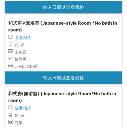
輸入日期以查看價格
和式房※無浴室 (Japanese-style Room *No bath in
room)
查看相片
15 m²
山谷景
禁煙房
5 張日式床墊
輸入日期以查看價格
和式房(無浴室) (Japanese-style Room*No bath in
room)
查看相片
15 m²
河景