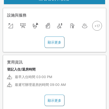
設施與服務
顯示更多
實用資訊
登記入住/退房時間
最早入住時間
03:00 PM
最遲可辦理退房的時間
09:00 AM
顯示更多