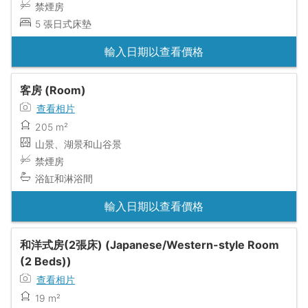
禁煙房
5 張日式床墊
輸入日期以查看價格
客房 (Room)
查看相片
205 m²
山景、湖景和山谷景
禁煙房
浴缸和淋浴間
輸入日期以查看價格
和洋式房(2張床) (Japanese/Western-style Room
(2 Beds))
查看相片
19 m²