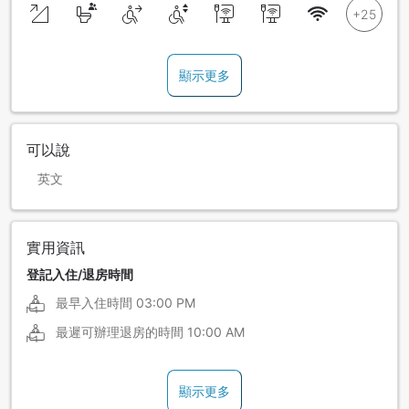
顯示更多
可以說
英文
實用資訊
登記入住/退房時間
最早入住時間
03:00 PM
最遲可辦理退房的時間
10:00 AM
顯示更多