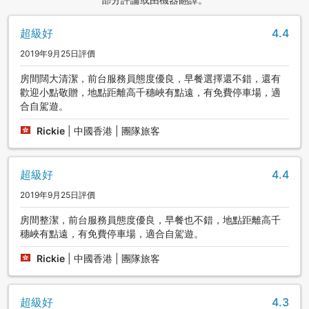
超級好
4.4
2019年9月25日評價
房間闊大清潔，前台服務員態度優良，早餐選擇還不錯，還有
歡迎小點敬贈，地點距離高千穗峽有點遠，有免費停車場，適
合自駕遊。
Rickie
|
中國香港 | 團隊旅客
超級好
4.4
2019年9月25日評價
房間整潔，前台服務員態度優良，早餐也不錯，地點距離高千
穗峽有點遠，有免費停車場，適合自駕遊。
Rickie
|
中國香港 | 團隊旅客
超級好
4.3