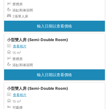
禁煙房
浴缸和淋浴間
2張單人床
輸入日期以查看價格
小型雙人房 (Semi-Double Room)
查看相片
15 m²
禁煙房
浴缸和淋浴間
輸入日期以查看價格
小型雙人房 (Semi-Double Room)
查看相片
15 m²
可吸煙