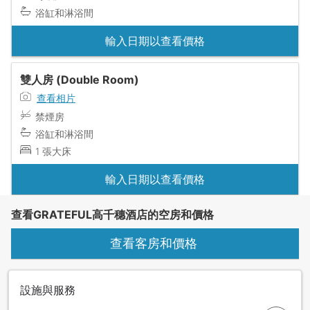
浴缸和淋浴間
輸入日期以查看價格
雙人房 (Double Room)
查看相片
禁煙房
浴缸和淋浴間
1 張大床
輸入日期以查看價格
查看GRATEFUL高千穗酒店的空房和價格
查看客房和價格
設施與服務