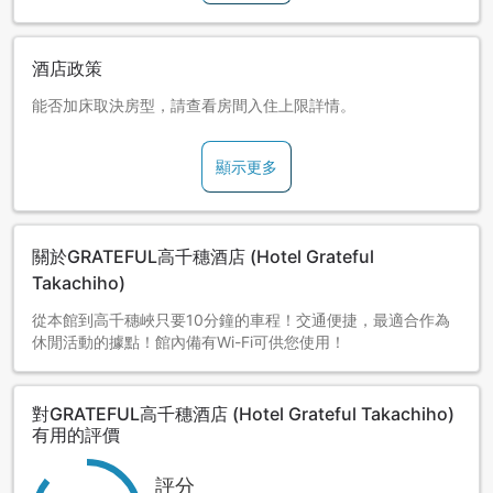
酒店政策
能否加床取決房型，請查看房間入住上限詳情。
顯示更多
關於GRATEFUL高千穗酒店 (Hotel Grateful
Takachiho)
從本館到高千穗峽只要10分鐘的車程！交通便捷，最適合作為
休閒活動的據點！館內備有Wi-Fi可供您使用！
對GRATEFUL高千穗酒店 (Hotel Grateful Takachiho)
有用的評價
評分