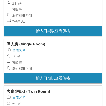
23 m²
可吸煙
浴缸和淋浴間
2張單人床
輸入日期以查看價格
單人房 (Single Room)
查看相片
15 m²
可吸煙
浴缸和淋浴間
輸入日期以查看價格
客房(兩床) (Twin Room)
查看相片
23 m²