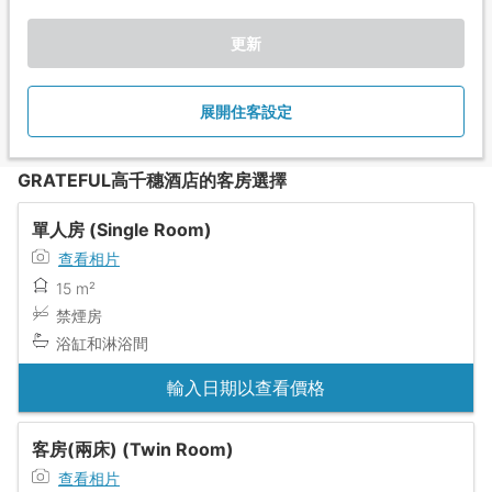
更新
展開住客設定
GRATEFUL高千穗酒店的客房選擇
單人房 (Single Room)
查看相片
15 m²
禁煙房
浴缸和淋浴間
輸入日期以查看價格
客房(兩床) (Twin Room)
查看相片