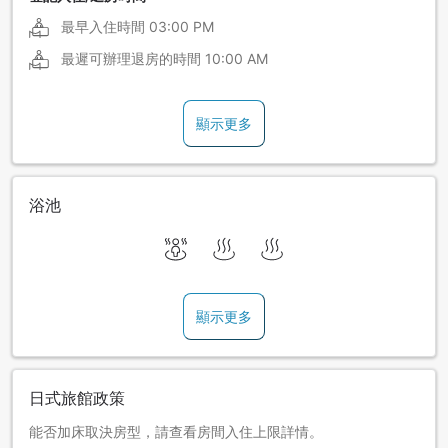
最早入住時間
03:00 PM
最遲可辦理退房的時間
10:00 AM
顯示更多
浴池
顯示更多
日式旅館政策
能否加床取決房型，請查看房間入住上限詳情。