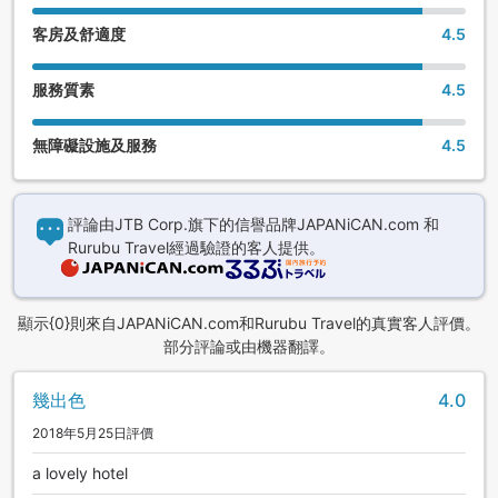
客房及舒適度
4.5
服務質素
4.5
無障礙設施及服務
4.5
評論由JTB Corp.旗下的信譽品牌JAPANiCAN.com 和
Rurubu Travel經過驗證的客人提供。
顯示{0}則來自JAPANiCAN.com和Rurubu Travel的真實客人評價。
部分評論或由機器翻譯。
幾出色
4.0
2018年5月25日評價
a lovely hotel