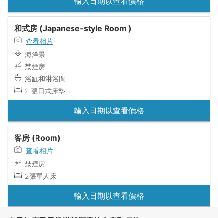
輸入日期以查看價格
和式房 (Japanese-style Room )
查看相片
海洋景
禁煙房
浴缸和淋浴間
2 張日式床墊
輸入日期以查看價格
客房 (Room)
查看相片
禁煙房
2張單人床
輸入日期以查看價格