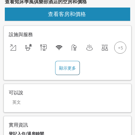
查看知床季風俱樂部酒店的空房和價格
查看客房和價格
設施與服務
顯示更多
可以說
英文
實用資訊
登記入住/退房時間