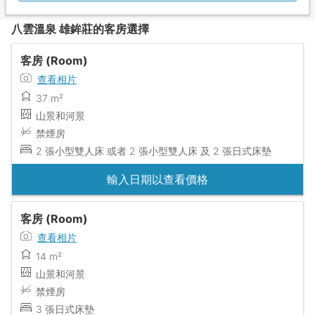
八雲溫泉 雄鉾莊的客房選擇
客房 (Room)
查看相片
37 m²
山景和河景
禁煙房
2 張小型雙人床 或者 2 張小型雙人床 及 2 張日式床墊
輸入日期以查看價格
客房 (Room)
查看相片
14 m²
山景和河景
禁煙房
3 張日式床墊