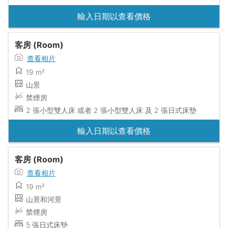
輸入日期以查看價格
客房 (Room)
查看相片
19 m²
山景
禁煙房
2 張小型雙人床 或者 2 張小型雙人床 及 2 張日式床墊
輸入日期以查看價格
客房 (Room)
查看相片
19 m²
山景和河景
禁煙房
5 張日式床墊