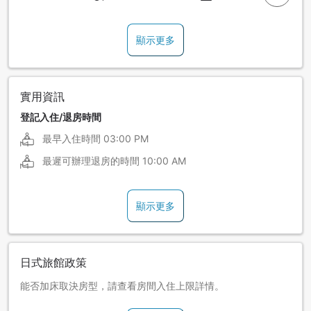
顯示更多
實用資訊
登記入住/退房時間
最早入住時間
03:00 PM
最遲可辦理退房的時間
10:00 AM
顯示更多
日式旅館政策
能否加床取決房型，請查看房間入住上限詳情。