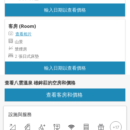
輸入日期以查看價格
客房 (Room)
查看相片
山景
禁煙房
2 張日式床墊
輸入日期以查看價格
查看八雲溫泉 雄鉾莊的空房和價格
查看客房和價格
設施與服務