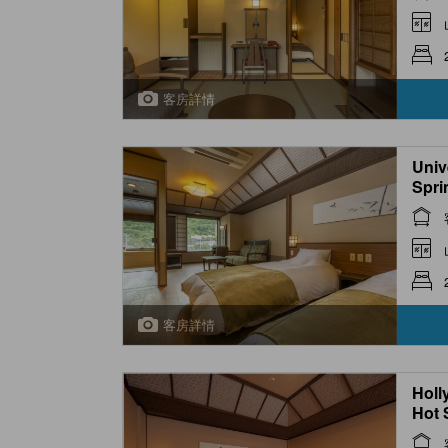
客房詳情
Univ
Spri
客房詳情
Holl
Hot 