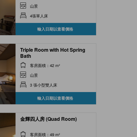
山景
4張單人床
輸入日期以查看價格
Triple Room with Hot Spring
Bath
客房面積：42 m²
山景
3 張小型雙人床
輸入日期以查看價格
金輝四人房 (Quad Room)
客房面積：49 m²