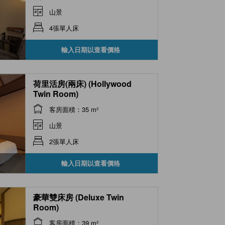
山景
4張單人床
輸入日期以查看價格
荷里活房(兩床) (Hollywood
Twin Room)
客房面積：35 m²
山景
2張單人床
輸入日期以查看價格
豪華雙床房 (Deluxe Twin
Room)
客房面積：39 m²