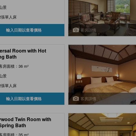
山景
2張單人床
客房詳情
輸入日期以查看價格
ersal Room with Hot
ng Bath
客房面積：36 m²
山景
2張單人床
客房詳情
輸入日期以查看價格
ywood Twin Room with
Spring Bath
客房面積：35 m²