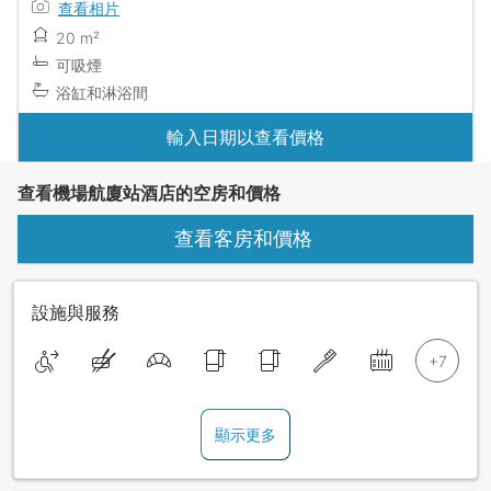
查看相片
20 m²
可吸煙
浴缸和淋浴間
輸入日期以查看價格
查看機場航廈站酒店的空房和價格
查看客房和價格
設施與服務
顯示更多