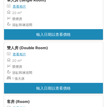
查看相片
20 m²
禁煙房
浴缸和淋浴間
輸入日期以查看價格
雙人房 (Double Room)
查看相片
20 m²
禁煙房
浴缸和淋浴間
1 張大床
輸入日期以查看價格
客房 (Room)