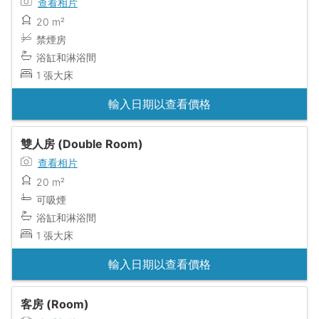
查看相片
20 m²
禁煙房
浴缸和淋浴間
1 張大床
輸入日期以查看價格
雙人房 (Double Room)
查看相片
20 m²
可吸煙
浴缸和淋浴間
1 張大床
輸入日期以查看價格
客房 (Room)