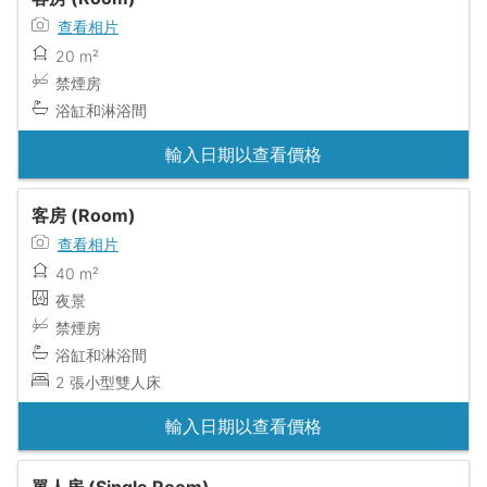
查看相片
20 m²
禁煙房
浴缸和淋浴間
輸入日期以查看價格
客房 (Room)
查看相片
40 m²
夜景
禁煙房
浴缸和淋浴間
2 張小型雙人床
輸入日期以查看價格
單人房 (Single Room)