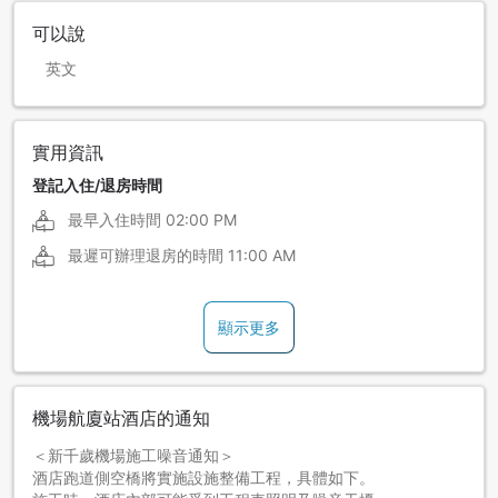
可以說
英文
實用資訊
登記入住/退房時間
最早入住時間
02:00 PM
最遲可辦理退房的時間
11:00 AM
顯示更多
機場航廈站酒店的通知
＜新千歲機場施工噪音通知＞
酒店跑道側空橋將實施設施整備工程，具體如下。