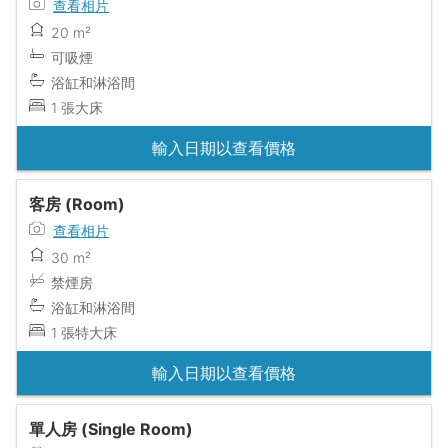
查看相片
20 m²
可吸煙
浴缸和淋浴間
1 張大床
輸入日期以查看價格
客房 (Room)
查看相片
30 m²
禁煙房
浴缸和淋浴間
1 張特大床
輸入日期以查看價格
單人房 (Single Room)