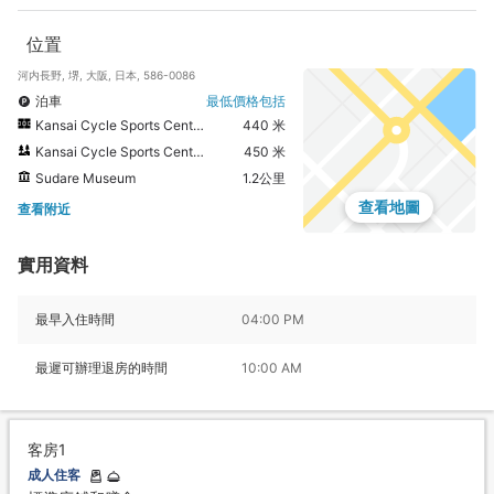
位置
河内長野, 堺, 大阪, 日本, 586-0086
泊車
最低價格包括
Kansai Cycle Sports Center
440 米
Kansai Cycle Sports Centre
450 米
Sudare Museum
1.2公里
查看地圖
查看附近
實用資料
最早入住時間
04:00 PM
最遲可辦理退房的時間
10:00 AM
客房1
成人住客