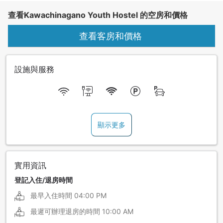
查看Kawachinagano Youth Hostel 的空房和價格
查看客房和價格
設施與服務
顯示更多
實用資訊
登記入住/退房時間
最早入住時間
04:00 PM
最遲可辦理退房的時間
10:00 AM