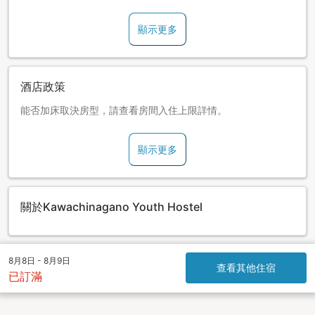
顯示更多
酒店政策
能否加床取決房型，請查看房間入住上限詳情。
顯示更多
關於Kawachinagano Youth Hostel
8月8日 - 8月9日
查看其他住宿
已訂滿