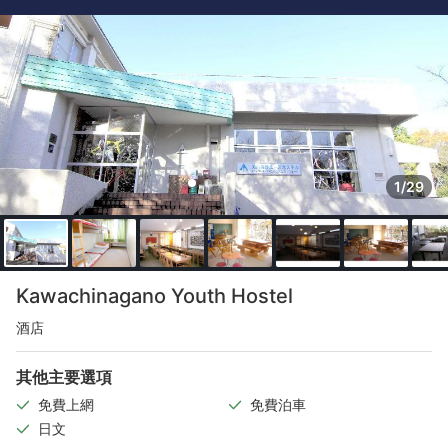
1/29
Kawachinagano Youth Hostel
酒店
其他主要選項
免費上網
免費泊車
日文