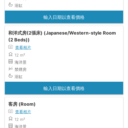
浴缸
輸入日期以查看價格
和洋式房(2張床) (Japanese/Western-style Room
(2 Beds))
查看相片
12 m²
海洋景
禁煙房
浴缸
輸入日期以查看價格
客房 (Room)
查看相片
12 m²
海洋景