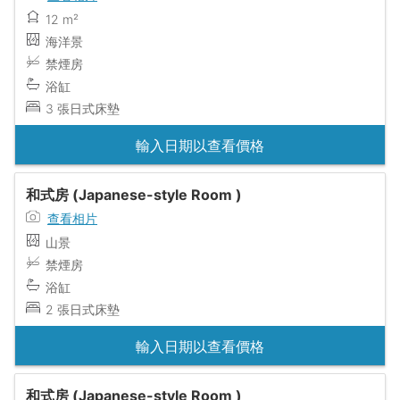
12 m²
海洋景
禁煙房
浴缸
3 張日式床墊
輸入日期以查看價格
和式房 (Japanese-style Room )
查看相片
山景
禁煙房
浴缸
2 張日式床墊
輸入日期以查看價格
和式房 (Japanese-style Room )