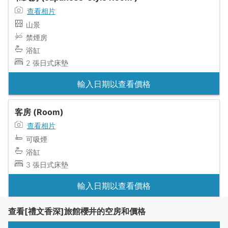
查看相片
山景
禁煙房
浴缸
2 張日式床墊
輸入日期以查看價格
客房 (Room)
查看相片
可吸煙
浴缸
3 張日式床墊
輸入日期以查看價格
查看[禮文香深]旅館櫻井的空房和價格