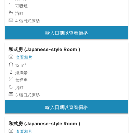
可吸煙
浴缸
4 張日式床墊
輸入日期以查看價格
和式房 (Japanese-style Room )
查看相片
12 m²
海洋景
禁煙房
浴缸
3 張日式床墊
輸入日期以查看價格
和式房 (Japanese-style Room )
查看相片