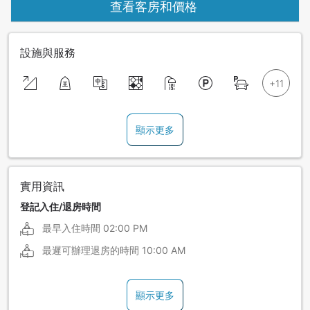
查看客房和價格
設施與服務
顯示更多
實用資訊
登記入住/退房時間
最早入住時間
02:00 PM
最遲可辦理退房的時間
10:00 AM
顯示更多