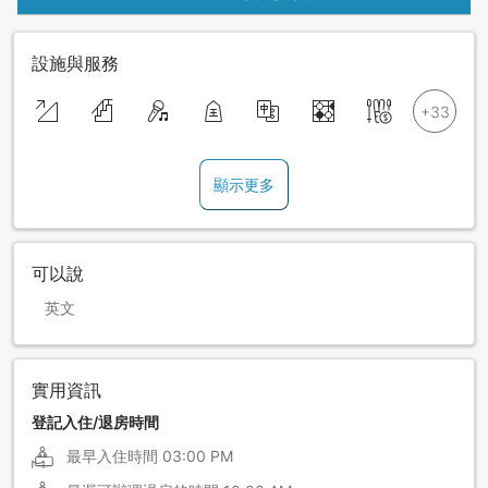
設施與服務
顯示更多
可以說
英文
實用資訊
登記入住/退房時間
最早入住時間
03:00 PM