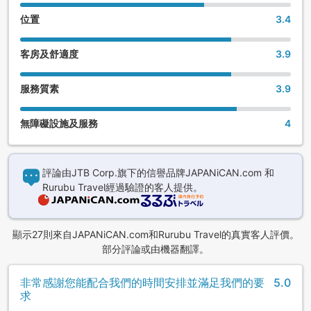
位置
3.4
客房及舒適度
3.9
服務質素
3.9
無障礙設施及服務
4
評論由JTB Corp.旗下的信譽品牌JAPANiCAN.com 和
Rurubu Travel經過驗證的客人提供。
顯示27則來自JAPANiCAN.com和Rurubu Travel的真實客人評價。
部分評論或由機器翻譯。
非常感謝您能配合我們的時間安排並滿足我們的要
5.0
求