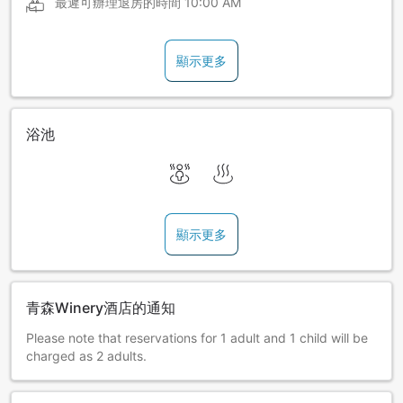
最遲可辦理退房的時間
10:00 AM
顯示更多
浴池
顯示更多
青森Winery酒店的通知
Please note that reservations for 1 adult and 1 child will be
charged as 2 adults.