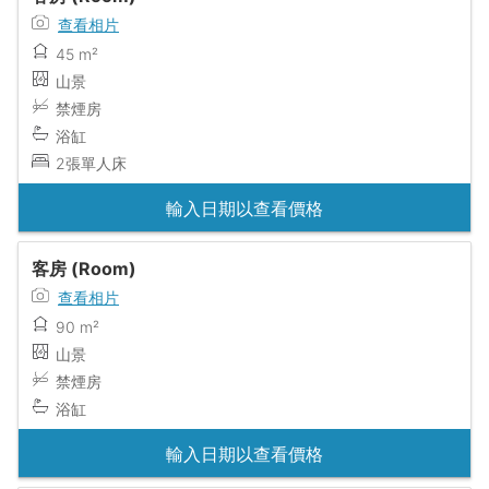
查看相片
45 m²
山景
禁煙房
浴缸
2張單人床
輸入日期以查看價格
客房 (Room)
查看相片
90 m²
山景
禁煙房
浴缸
輸入日期以查看價格