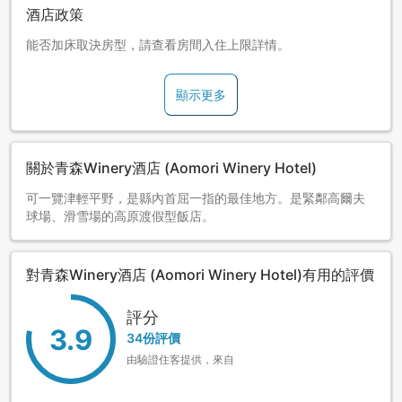
酒店政策
能否加床取決房型，請查看房間入住上限詳情。
顯示更多
關於青森Winery酒店 (Aomori Winery Hotel)
可一覽津輕平野，是縣內首屈一指的最佳地方。是緊鄰高爾夫
球場、滑雪場的高原渡假型飯店。
對青森Winery酒店 (Aomori Winery Hotel)有用的評價
評分
3.9
34份評價
由驗證住客提供，來自