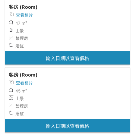
客房 (Room)
查看相片
47 m²
山景
禁煙房
浴缸
輸入日期以查看價格
客房 (Room)
查看相片
45 m²
山景
禁煙房
浴缸
輸入日期以查看價格