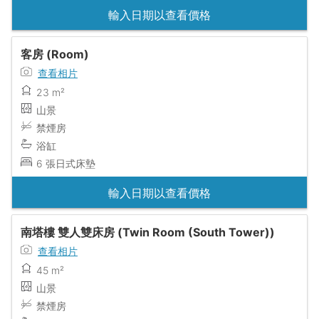
輸入日期以查看價格
客房 (Room)
查看相片
23 m²
山景
禁煙房
浴缸
6 張日式床墊
輸入日期以查看價格
南塔樓 雙人雙床房 (Twin Room (South Tower))
查看相片
45 m²
山景
禁煙房