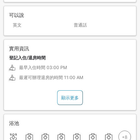
可以說
英文
普通話
實用資訊
登記入住/退房時間
最早入住時間
03:00 PM
最遲可辦理退房的時間
11:00 AM
顯示更多
浴池