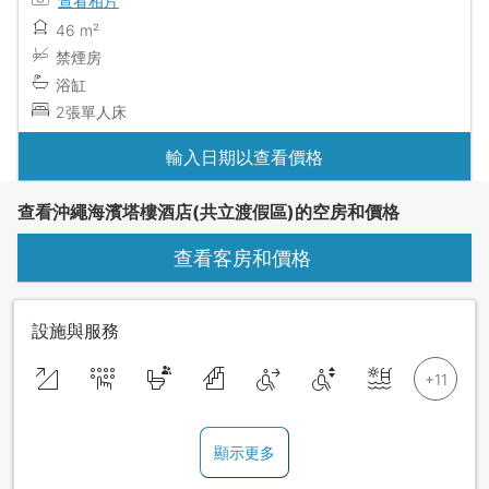
查看相片
46 m²
禁煙房
浴缸
2張單人床
輸入日期以查看價格
查看沖繩海濱塔樓酒店(共立渡假區)的空房和價格
查看客房和價格
設施與服務
顯示更多