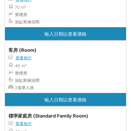
70 m²
禁煙房
浴缸和淋浴間
輸入日期以查看價格
客房 (Room)
查看相片
46 m²
禁煙房
浴缸和淋浴間
2張單人床
輸入日期以查看價格
標準家庭房 (Standard Family Room)
查看相片