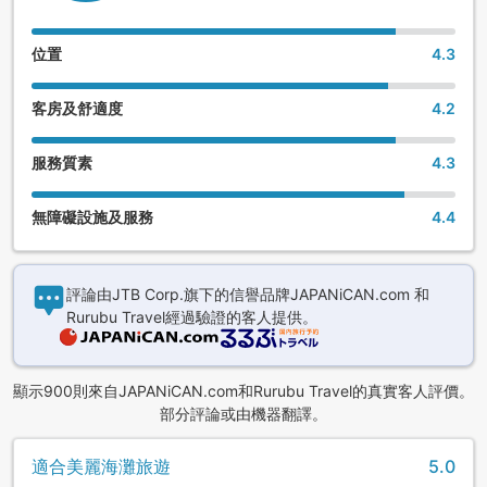
位置
4.3
客房及舒適度
4.2
服務質素
4.3
無障礙設施及服務
4.4
評論由JTB Corp.旗下的信譽品牌JAPANiCAN.com 和
Rurubu Travel經過驗證的客人提供。
顯示900則來自JAPANiCAN.com和Rurubu Travel的真實客人評價。
部分評論或由機器翻譯。
適合美麗海灘旅遊
5.0