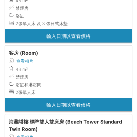
46 m²
禁煙房
浴缸
2張單人床 及 3 張日式床墊
輸入日期以查看價格
客房 (Room)
查看相片
46 m²
禁煙房
浴缸和淋浴間
2張單人床
輸入日期以查看價格
海灘塔樓 標準雙人雙床房 (Beach Tower Standard
Twin Room)