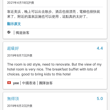
2021年4月19日評價
靠近美浜，晚上可以出去散步。酒店也很漂亮，電梯也很快就
來了。附近的溫泉設施也可以使用，這點真的太好了。
顯示原文
|
獨遊旅客
超級好
4.4
2019年8月7日評價
The room is old style, need to renovate. But the view of my
hotel room is very nice. The breakfast buffet with lots of
choices. good to bring kids to this hotel
yee
|
中國香港 | 團隊旅客
無得頂
5.0
2019年6月2日評價