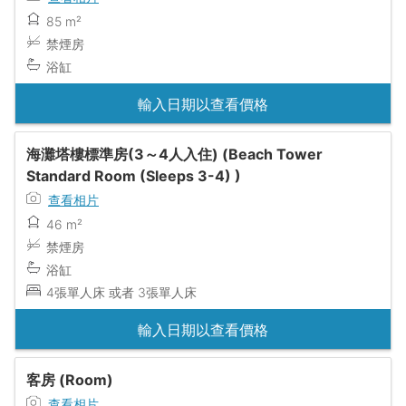
85 m²
禁煙房
浴缸
輸入日期以查看價格
海灘塔樓標準房(3～4人入住) (Beach Tower
Standard Room (Sleeps 3-4) )
查看相片
46 m²
禁煙房
浴缸
4張單人床 或者 3張單人床
輸入日期以查看價格
客房 (Room)
查看相片