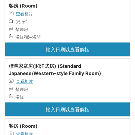
客房 (Room)
查看相片
85 m²
禁煙房
浴缸和淋浴間
輸入日期以查看價格
標準家庭房(和洋式房) (Standard
Japanese/Western-style Family Room)
查看相片
禁煙房
浴缸
輸入日期以查看價格
客房 (Room)
查看相片