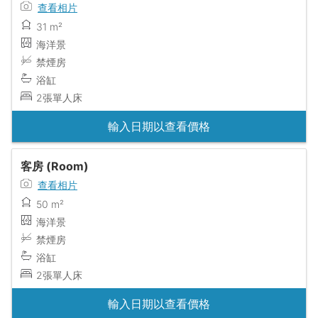
查看相片
31 m²
海洋景
禁煙房
浴缸
2張單人床
輸入日期以查看價格
客房 (Room)
查看相片
50 m²
海洋景
禁煙房
浴缸
2張單人床
輸入日期以查看價格