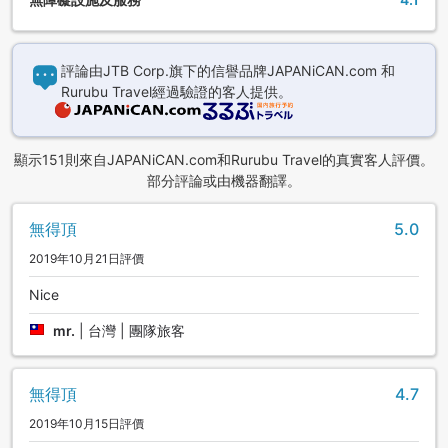
評論由JTB Corp.旗下的信譽品牌JAPANiCAN.com 和
Rurubu Travel經過驗證的客人提供。
顯示151則來自JAPANiCAN.com和Rurubu Travel的真實客人評價。
部分評論或由機器翻譯。
無得頂
5.0
2019年10月21日評價
Nice
mr.
|
台灣 | 團隊旅客
無得頂
4.7
2019年10月15日評價