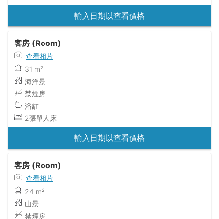
輸入日期以查看價格
客房 (Room)
查看相片
31 m²
海洋景
禁煙房
浴缸
2張單人床
輸入日期以查看價格
客房 (Room)
查看相片
24 m²
山景
禁煙房