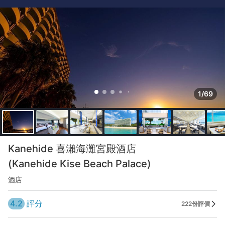
1/69
Kanehide 喜瀨海灘宮殿酒店
(Kanehide Kise Beach Palace)
酒店
4.2
評分
222份評價