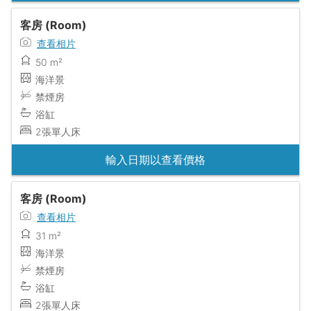
客房 (Room)
查看相片
50 m²
海洋景
禁煙房
浴缸
2張單人床
輸入日期以查看價格
客房 (Room)
查看相片
31 m²
海洋景
禁煙房
浴缸
2張單人床