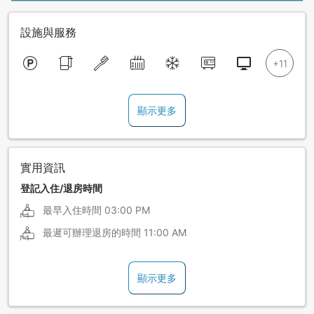
設施與服務
顯示更多
實用資訊
登記入住/退房時間
最早入住時間
03:00 PM
最遲可辦理退房的時間
11:00 AM
顯示更多