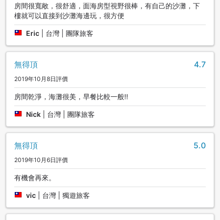
房間很寬敞，很舒適，面海房型視野很棒，有自己的沙灘，下
樓就可以直接到沙灘海邊玩，很方便
Eric
|
台灣 | 團隊旅客
無得頂
4.7
2019年10月8日評價
房間乾淨，海灘很美，早餐比較一般!!
Nick
|
台灣 | 團隊旅客
無得頂
5.0
2019年10月6日評價
有機會再來。
vic
|
台灣 | 獨遊旅客