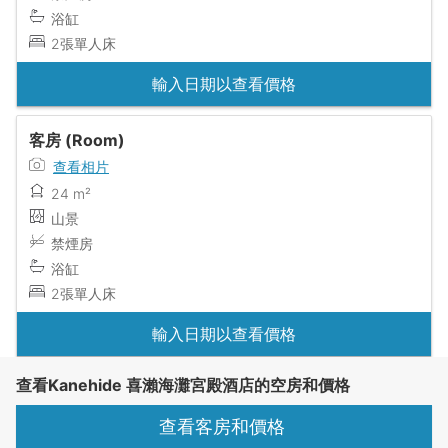
浴缸
2張單人床
輸入日期以查看價格
客房 (Room)
查看相片
24 m²
山景
禁煙房
浴缸
2張單人床
輸入日期以查看價格
查看Kanehide 喜瀨海灘宮殿酒店的空房和價格
查看客房和價格