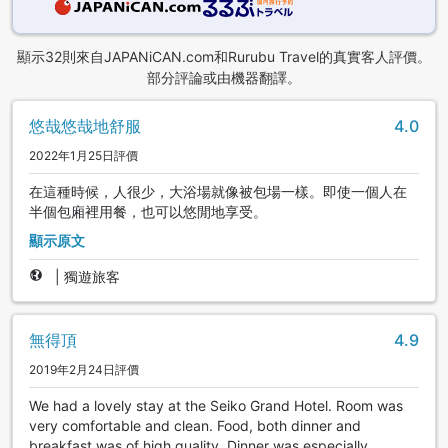
顯示32則來自JAPANiCAN.com和Rurubu Travel的真實客人評價。
部分評論或由機器翻譯。
悠哉悠哉地舒服
4.0
2022年1月25日評價
在這種時候，人很少，大浴場就像被包場一樣。即使一個人在
半個包廂裡用餐，也可以悠閒地享受。
顯示原文
|
獨遊旅客
無得頂
4.9
2019年2月24日評價
We had a lovely stay at the Seiko Grand Hotel. Room was
very comfortable and clean. Food, both dinner and
breakfast was of high quality. Dinner was especially