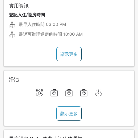
實用資訊
登記入住/退房時間
最早入住時間
03:00 PM
最遲可辦理退房的時間
10:00 AM
顯示更多
浴池
顯示更多