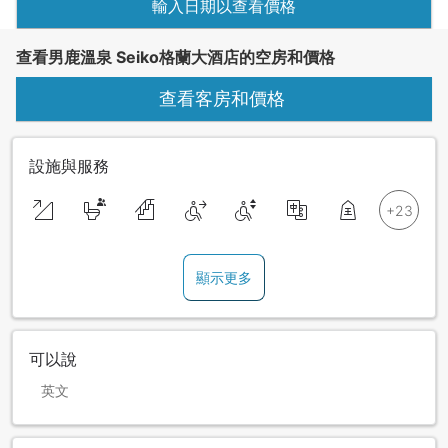
輸入日期以查看價格
查看男鹿溫泉 Seiko格蘭大酒店的空房和價格
查看客房和價格
設施與服務
顯示更多
可以說
英文