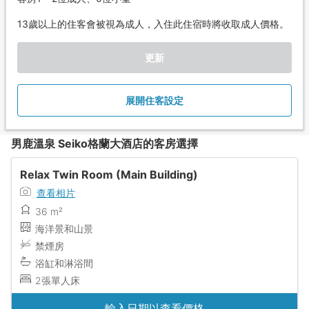
13歲以上的住客會被視為成人，入住此住宿時將收取成人價格。
更新
展開住客設定
男鹿溫泉 Seiko格蘭大酒店的客房選擇
Relax Twin Room (Main Building)
查看相片
36 m²
海洋景和山景
禁煙房
浴缸和淋浴間
2張單人床
輸入日期以查看價格