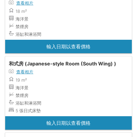
查看相片
18 m²
海洋景
禁煙房
浴缸和淋浴間
輸入日期以查看價格
和式房 (Japanese-style Room (South Wing) )
查看相片
19 m²
海洋景
禁煙房
浴缸和淋浴間
5 張日式床墊
輸入日期以查看價格