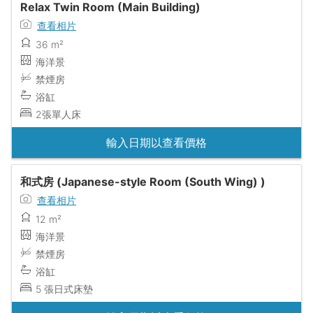
Relax Twin Room (Main Building)
查看相片
36 m²
海洋景
禁煙房
浴缸
2張單人床
輸入日期以查看價格
和式房 (Japanese-style Room (South Wing) )
查看相片
12 m²
海洋景
禁煙房
浴缸
5 張日式床墊