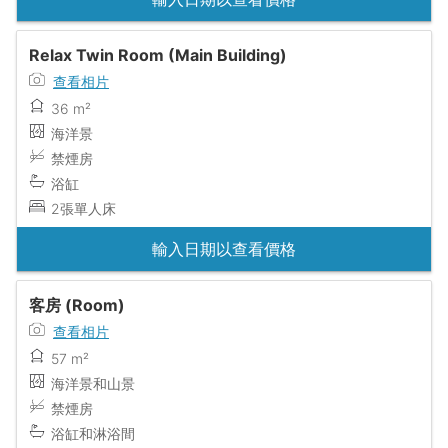
Relax Twin Room (Main Building)
查看相片
36 m²
海洋景
禁煙房
浴缸
2張單人床
輸入日期以查看價格
客房 (Room)
查看相片
57 m²
海洋景和山景
禁煙房
浴缸和淋浴間