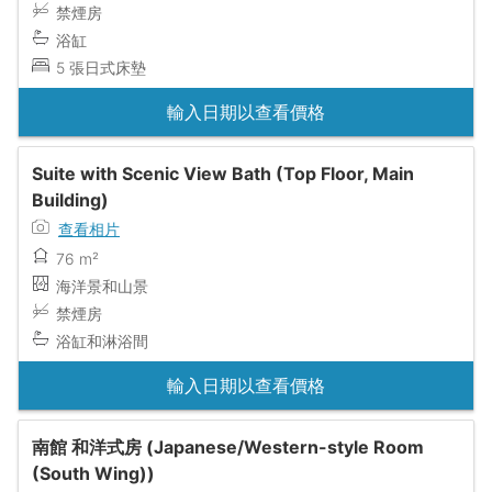
禁煙房
浴缸
5 張日式床墊
輸入日期以查看價格
Suite with Scenic View Bath (Top Floor, Main
Building)
查看相片
76 m²
海洋景和山景
禁煙房
浴缸和淋浴間
輸入日期以查看價格
南館 和洋式房 (Japanese/Western-style Room
(South Wing))