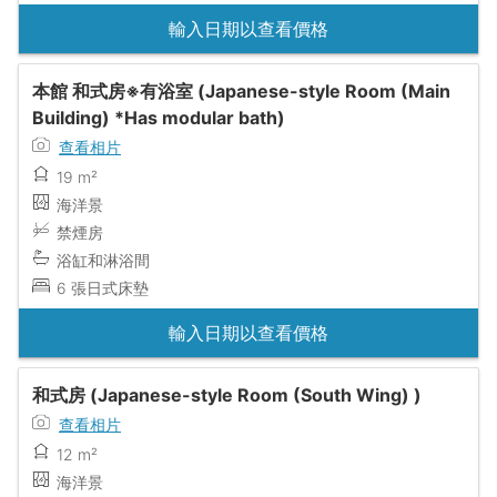
輸入日期以查看價格
本館 和式房※有浴室 (Japanese-style Room (Main
Building) *Has modular bath)
查看相片
19 m²
海洋景
禁煙房
浴缸和淋浴間
6 張日式床墊
輸入日期以查看價格
和式房 (Japanese-style Room (South Wing) )
查看相片
12 m²
海洋景