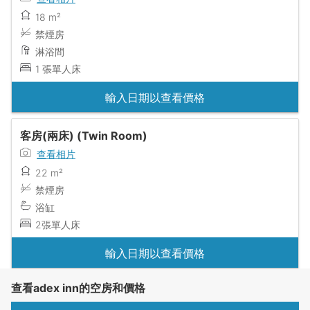
18 m²
禁煙房
淋浴間
1 張單人床
輸入日期以查看價格
客房(兩床) (Twin Room)
查看相片
22 m²
禁煙房
浴缸
2張單人床
輸入日期以查看價格
查看adex inn的空房和價格