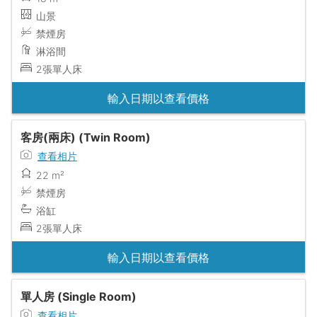
山景
禁煙房
淋浴間
2張單人床
輸入日期以查看價格
客房(兩床) (Twin Room)
查看相片
22 m²
禁煙房
浴缸
2張單人床
輸入日期以查看價格
單人房 (Single Room)
查看相片