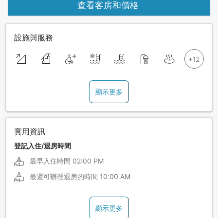
查看客房和價格
設施與服務
顯示更多
實用資訊
登記入住/退房時間
最早入住時間
02:00 PM
最遲可辦理退房的時間
10:00 AM
顯示更多