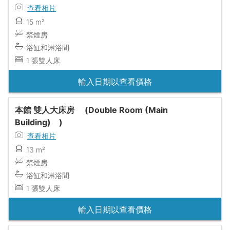
查看相片
15 m²
禁煙房
浴缸和淋浴間
1 張雙人床
輸入日期以查看價格
本館 雙人大床房 (Double Room (Main
Building) )
查看相片
13 m²
禁煙房
浴缸和淋浴間
1 張雙人床
輸入日期以查看價格