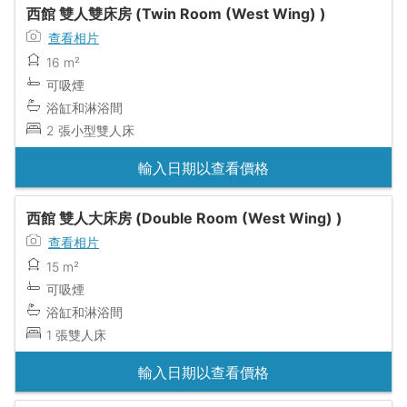
西館 雙人雙床房 (Twin Room (West Wing) )
查看相片
16 m²
可吸煙
浴缸和淋浴間
2 張小型雙人床
輸入日期以查看價格
西館 雙人大床房 (Double Room (West Wing) )
查看相片
15 m²
可吸煙
浴缸和淋浴間
1 張雙人床
輸入日期以查看價格