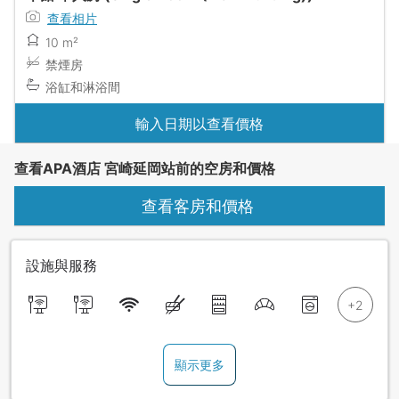
查看相片
10 m²
禁煙房
浴缸和淋浴間
輸入日期以查看價格
查看APA酒店 宮崎延岡站前的空房和價格
查看客房和價格
設施與服務
顯示更多