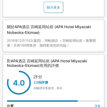
顯示更多
關於APA酒店 宮崎延岡站前 (APA Hotel Miyazaki
Nobeoka-Ekimae)
2016年12月15日(週四)，阿帕酒店 ＜宮崎延岡站前＞隆重開
幕！共有186間客房，隨時歡迎您的光臨！
對APA酒店 宮崎延岡站前 (APA Hotel Miyazaki
Nobeoka-Ekimae)有用的評價
評分
4.0
23份評價
由驗證住客提供，來自
位置
3.8