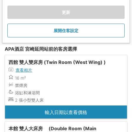
更新
展開住客設定
APA酒店 宮崎延岡站前的客房選擇
西館 雙人雙床房 (Twin Room (West Wing) )
查看相片
16 m²
禁煙房
浴缸和淋浴間
2 張小型雙人床
輸入日期以查看價格
本館 雙人大床房 (Double Room (Main