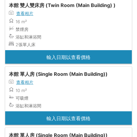
本館 雙人雙床房 (Twin Room (Main Building) )
查看相片
16 m²
禁煙房
浴缸和淋浴間
2張單人床
輸入日期以查看價格
本館 單人房 (Single Room (Main Building))
查看相片
10 m²
可吸煙
浴缸和淋浴間
輸入日期以查看價格
本館 單人房 (Single Room (Main Building))