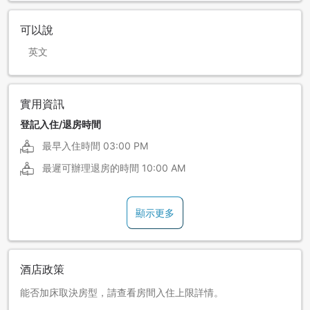
可以說
英文
實用資訊
登記入住/退房時間
最早入住時間
03:00 PM
最遲可辦理退房的時間
10:00 AM
顯示更多
酒店政策
能否加床取決房型，請查看房間入住上限詳情。