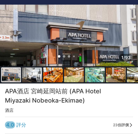
1/93
APA酒店 宮崎延岡站前 (APA Hotel
Miyazaki Nobeoka-Ekimae)
酒店
4.0
評分
23份評價