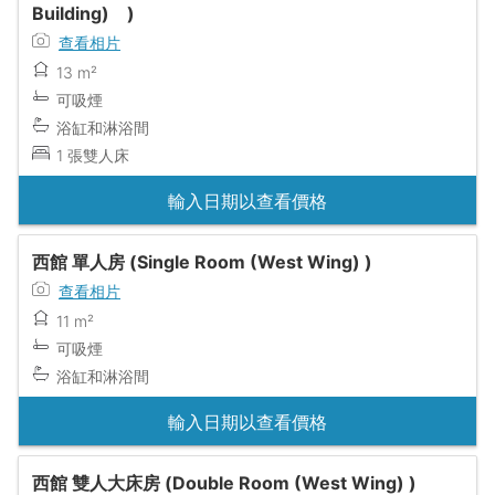
Building) )
查看相片
13 m²
可吸煙
浴缸和淋浴間
1 張雙人床
輸入日期以查看價格
西館 單人房 (Single Room (West Wing) )
查看相片
11 m²
可吸煙
浴缸和淋浴間
輸入日期以查看價格
西館 雙人大床房 (Double Room (West Wing) )