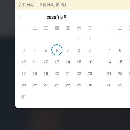
入住日期 - 退房日期
(0 晚)
2026年8月
一
二
三
四
五
六
日
一
二
1
2
1
3
4
5
6
7
8
9
7
8
10
11
12
13
14
15
16
14
15
17
18
19
20
21
22
23
21
22
24
25
26
27
28
29
30
28
29
31