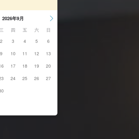
2026年9月
三
四
五
六
日
2
3
4
5
6
9
10
11
12
13
16
17
18
19
20
23
24
25
26
27
30