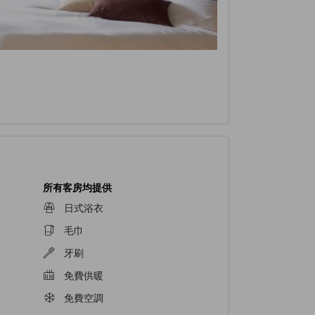
所有客房均提供
日式浴衣
毛巾
牙刷
免費供暖
免費空調