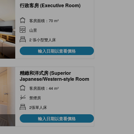
行政客房 (Executive Room)
客房面積：70 m²
山景
2 張小型雙人床
輸入日期以查看價格
精緻和洋式房 (Superior
Japanese/Western-style Room
)
客房面積：44 m²
禁煙房
2張單人床
輸入日期以查看價格