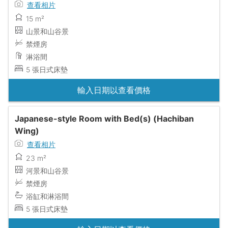
查看相片
15 m²
山景和山谷景
禁煙房
淋浴間
5 張日式床墊
輸入日期以查看價格
Japanese-style Room with Bed(s) (Hachiban
Wing)
查看相片
23 m²
河景和山谷景
禁煙房
浴缸和淋浴間
5 張日式床墊