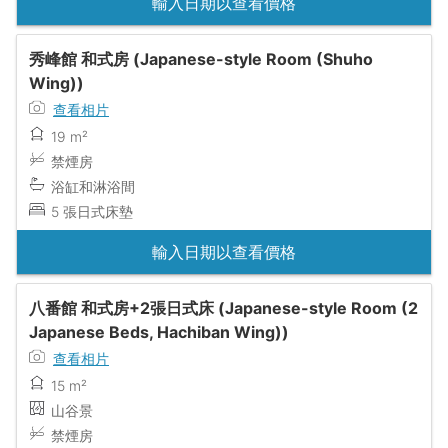
輸入日期以查看價格
秀峰館 和式房 (Japanese-style Room (Shuho
Wing))
查看相片
19 m²
禁煙房
浴缸和淋浴間
5 張日式床墊
輸入日期以查看價格
八番館 和式房+2張日式床 (Japanese-style Room (2
Japanese Beds, Hachiban Wing))
查看相片
15 m²
山谷景
禁煙房