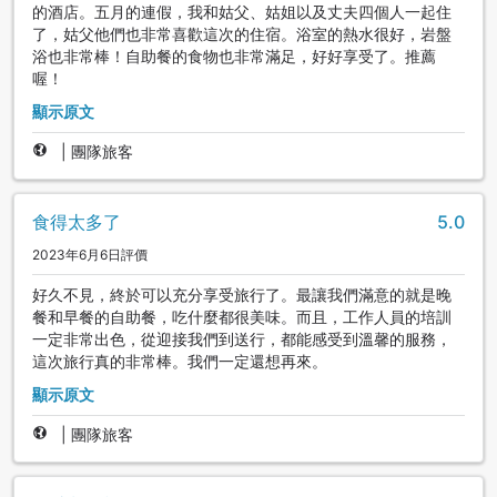
的酒店。五月的連假，我和姑父、姑姐以及丈夫四個人一起住
了，姑父他們也非常喜歡這次的住宿。浴室的熱水很好，岩盤
浴也非常棒！自助餐的食物也非常滿足，好好享受了。推薦
喔！
顯示原文
|
團隊旅客
食得太多了
5.0
2023年6月6日評價
好久不見，終於可以充分享受旅行了。最讓我們滿意的就是晚
餐和早餐的自助餐，吃什麼都很美味。而且，工作人員的培訓
一定非常出色，從迎接我們到送行，都能感受到溫馨的服務，
這次旅行真的非常棒。我們一定還想再來。
顯示原文
|
團隊旅客