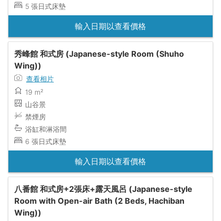
5 張日式床墊
輸入日期以查看價格
秀峰館 和式房 (Japanese-style Room (Shuho
Wing))
查看相片
19 m²
山谷景
禁煙房
浴缸和淋浴間
6 張日式床墊
輸入日期以查看價格
八番館 和式房+2張床+露天風呂 (Japanese-style
Room with Open-air Bath (2 Beds, Hachiban
Wing))