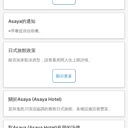
Asaya的通知
※早餐提供自助餐。
日式旅館政策
能否加床取決房型，請查看房間入住上限詳情。
顯示更多
關於Asaya (Asaya Hotel)
是與鬼怒川清流協調的雅致日式旅館。各種設施完善豐富。
對Asaya (Asaya Hotel)有用的評價