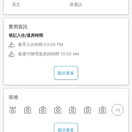
英文
普通話
實用資訊
登記入住/退房時間
最早入住時間
03:00 PM
最遲可辦理退房的時間
10:00 AM
顯示更多
浴池
顯示更多