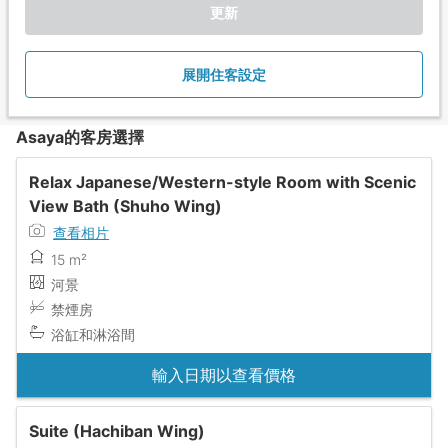
更新
展開住客設定
Asaya的客房選擇
Relax Japanese/Western-style Room with Scenic
View Bath (Shuho Wing)
查看相片
15 m²
河景
禁煙房
浴缸和淋浴間
輸入日期以查看價格
Suite (Hachiban Wing)