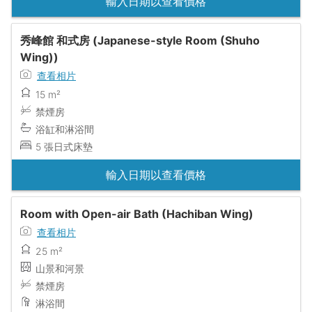
輸入日期以查看價格
秀峰館 和式房 (Japanese-style Room (Shuho
Wing))
查看相片
15 m²
禁煙房
浴缸和淋浴間
5 張日式床墊
輸入日期以查看價格
Room with Open-air Bath (Hachiban Wing)
查看相片
25 m²
山景和河景
禁煙房
淋浴間