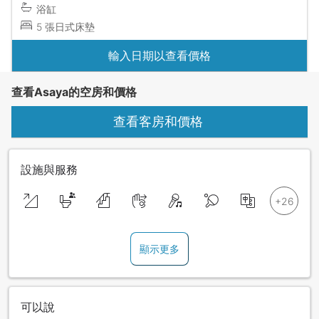
浴缸
5 張日式床墊
輸入日期以查看價格
查看Asaya的空房和價格
查看客房和價格
設施與服務
顯示更多
可以說