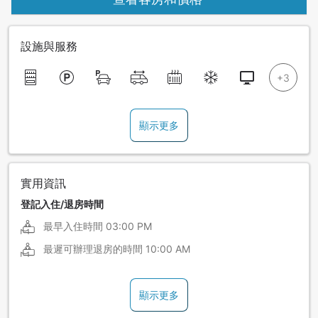
設施與服務
顯示更多
實用資訊
登記入住/退房時間
最早入住時間
03:00 PM
最遲可辦理退房的時間
10:00 AM
顯示更多