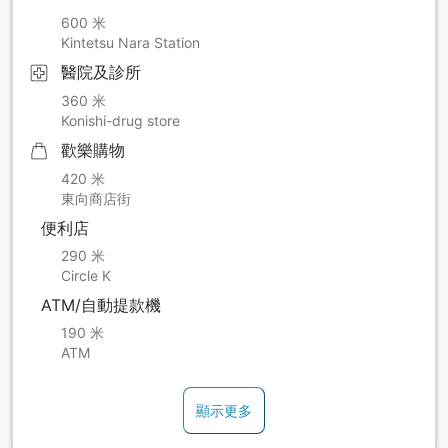
600 米
Kintetsu Nara Station
醫院及診所
360 米
Konishi-drug store
歡樂購物
420 米
東向商店街
便利店
290 米
Circle K
ATM/自動提款機
190 米
ATM
顯示更多