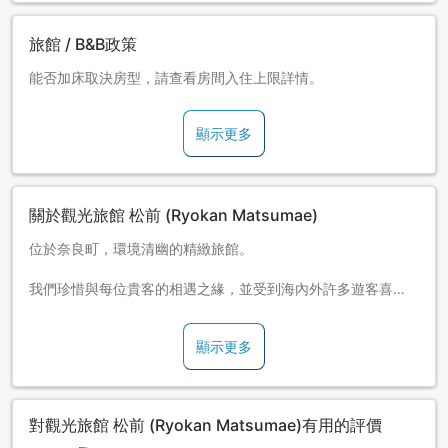
旅館 / B&B政策
能否加床取決房型，請查看房間入住上限詳情。
顯示更多
關於觀光旅館 松前 (Ryokan Matsumae)
位於奈良町，環境清幽的精緻旅館。
我們珍惜與每位貴客的相遇之緣，並受到海內外許多遊客喜
愛，歡迎蒞臨。
顯示更多
對觀光旅館 松前 (Ryokan Matsumae)有用的評價