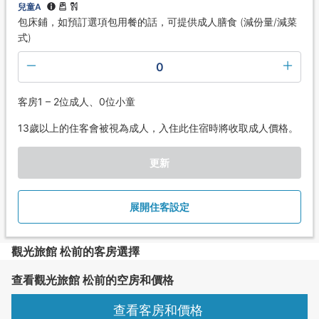
兒童A
包床鋪，如預訂選項包用餐的話，可提供成人膳食 (減份量/減菜
式)
0
客房1 – 2位成人、0位小童
13歲以上的住客會被視為成人，入住此住宿時將收取成人價格。
更新
展開住客設定
觀光旅館 松前的客房選擇
查看觀光旅館 松前的空房和價格
查看客房和價格