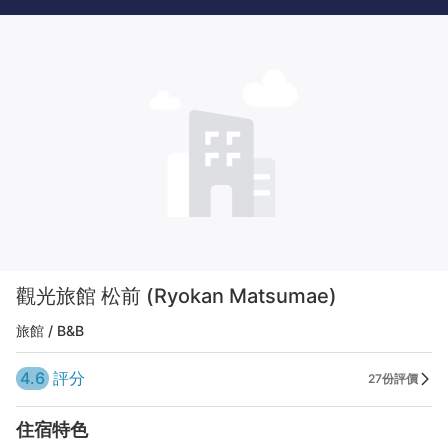
觀光旅館 松前 (Ryokan Matsumae)
旅館 / B&B
4.6
評分
27份評價
住宿特色