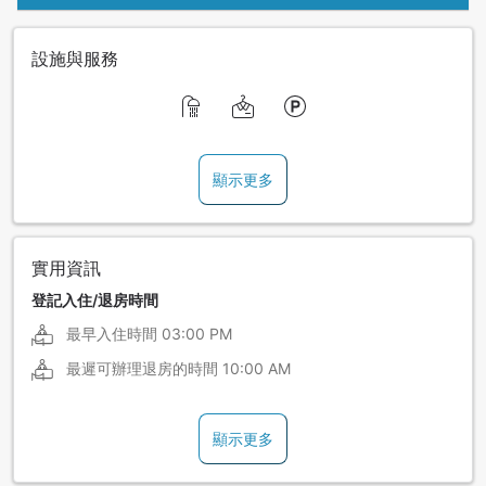
設施與服務
顯示更多
實用資訊
登記入住/退房時間
最早入住時間
03:00 PM
最遲可辦理退房的時間
10:00 AM
顯示更多