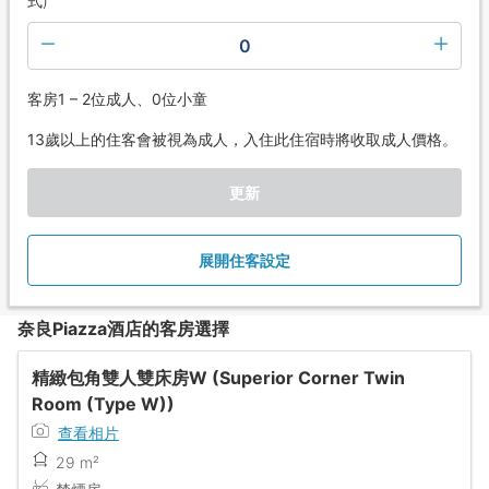
式)
0
客房1 – 2位成人、0位小童
13歲以上的住客會被視為成人，入住此住宿時將收取成人價格。
更新
展開住客設定
奈良Piazza酒店的客房選擇
精緻包角雙人雙床房W (Superior Corner Twin
Room (Type W))
查看相片
29 m²