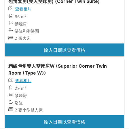
包角套房(雙人雙床房) (Corner Twin Suite)
查看相片
66 m²
禁煙房
浴缸和淋浴間
2 張大床
輸入日期以查看價格
精緻包角雙人雙床房W (Superior Corner Twin
Room (Type W))
查看相片
29 m²
禁煙房
浴缸
2 張小型雙人床
輸入日期以查看價格