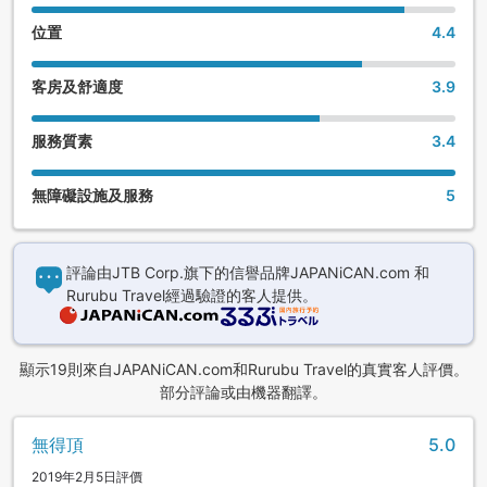
位置
4.4
客房及舒適度
3.9
服務質素
3.4
無障礙設施及服務
5
評論由JTB Corp.旗下的信譽品牌JAPANiCAN.com 和
Rurubu Travel經過驗證的客人提供。
顯示19則來自JAPANiCAN.com和Rurubu Travel的真實客人評價。
部分評論或由機器翻譯。
無得頂
5.0
2019年2月5日評價