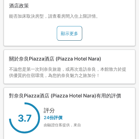
酒店政策
能否加床取決房型，請查看房間入住上限詳情。
顯示更多
關於奈良Piazza酒店 (Piazza Hotel Nara)
不論您是第一次到奈良旅遊，或再次造訪奈良，本館致力於提
供優質的住宿環境，為您的奈良魅力之旅加分！
對奈良Piazza酒店 (Piazza Hotel Nara)有用的評價
評分
3.7
24份評價
由驗證住客提供，來自