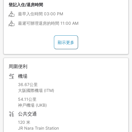
登記入住/退房時間
最早入住時間
03:00 PM
最遲可辦理退房的時間
11:00 AM
顯示更多
周圍便利
機場
36.67公里
大阪國際機場 (ITM)
54.11公里
神戸機場 (UKB)
公共交通
120 米
JR Nara Train Station