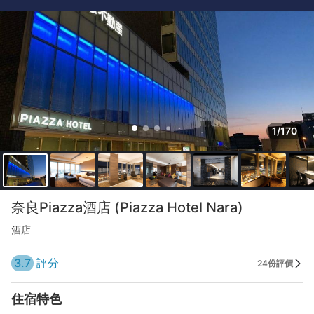
1/170
奈良Piazza酒店 (Piazza Hotel Nara)
酒店
3.7
評分
24份評價
住宿特色