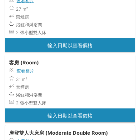
查看相片
27 m²
禁煙房
浴缸和淋浴間
2 張小型雙人床
輸入日期以查看價格
客房 (Room)
查看相片
31 m²
禁煙房
浴缸和淋浴間
2 張小型雙人床
輸入日期以查看價格
摩登雙人大床房 (Moderate Double Room)