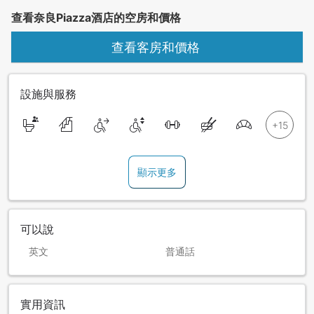
查看奈良Piazza酒店的空房和價格
查看客房和價格
設施與服務
顯示更多
可以說
英文
普通話
實用資訊