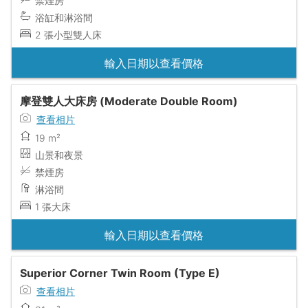
禁煙房
浴缸和淋浴間
2 張小型雙人床
輸入日期以查看價格
摩登雙人大床房 (Moderate Double Room)
查看相片
19 m²
山景和夜景
禁煙房
淋浴間
1 張大床
輸入日期以查看價格
Superior Corner Twin Room (Type E)
查看相片