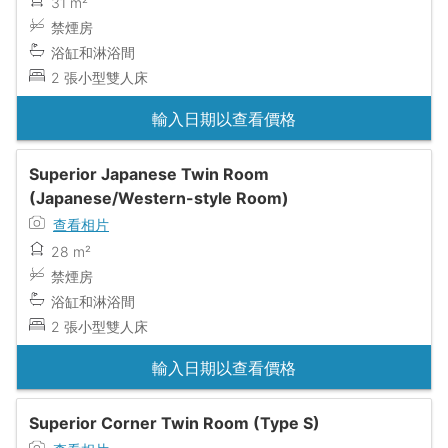
31 m²
禁煙房
浴缸和淋浴間
2 張小型雙人床
輸入日期以查看價格
Superior Japanese Twin Room
(Japanese/Western-style Room)
查看相片
28 m²
禁煙房
浴缸和淋浴間
2 張小型雙人床
輸入日期以查看價格
Superior Corner Twin Room (Type S)