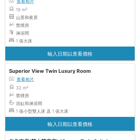
查看相片
19 m²
山景和夜景
禁煙房
淋浴間
1 張大床
輸入日期以查看價格
Superior View Twin Luxury Room
查看相片
32 m²
禁煙房
浴缸和淋浴間
1 張小型雙人床 及 1 張大床
輸入日期以查看價格