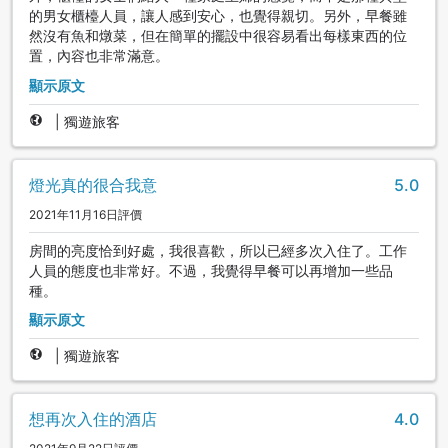
的男女櫃檯人員，讓人感到安心，也覺得親切。另外，早餐雖
然沒有魚和燉菜，但在簡單的擺設中很容易看出每樣東西的位
置，內容也非常滿意。
顯示原文
|
獨遊旅客
燈光真的很合我意
5.0
2021年11月16日評價
房間的亮度恰到好處，我很喜歡，所以已經多次入住了。工作
人員的態度也非常好。不過，我覺得早餐可以再增加一些品
種。
顯示原文
|
獨遊旅客
想再次入住的酒店
4.0