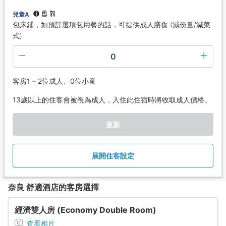
兒童A
包床鋪，如預訂選項包用餐的話，可提供成人膳食 (減份量/減菜
式)
0
客房1 – 2位成人、0位小童
13歲以上的住客會被視為成人，入住此住宿時將收取成人價格。
更新
展開住客設定
奈良 舒適酒店的客房選擇
經濟雙人房 (Economy Double Room)
查看相片