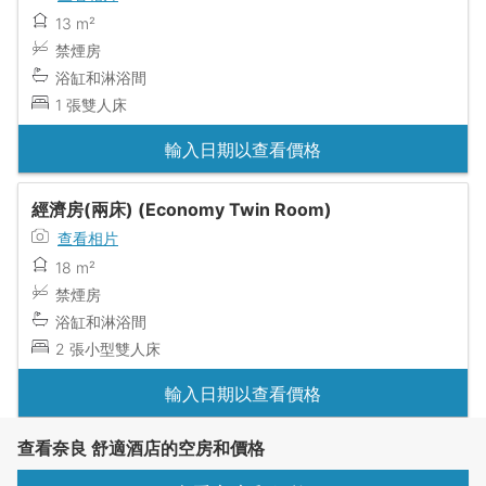
13 m²
禁煙房
浴缸和淋浴間
1 張雙人床
輸入日期以查看價格
經濟房(兩床) (Economy Twin Room)
查看相片
18 m²
禁煙房
浴缸和淋浴間
2 張小型雙人床
輸入日期以查看價格
查看奈良 舒適酒店的空房和價格