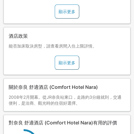
顯示更多
酒店政策
能否加床取決房型，請查看房間入住上限詳情。
顯示更多
關於奈良 舒適酒店 (Comfort Hotel Nara)
2008年2月開幕。從JR奈良站東口，走路約3分鐘就到，交通
便利，是洽商、觀光時的住宿好選擇。
對奈良 舒適酒店 (Comfort Hotel Nara)有用的評價