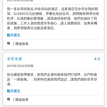
2021年9月22日評價
我一直在尋找靠近JR奈良站的酒店，這家酒店完全符合我的期
望。以4400日元的價格，早餐也包括在內，房間雖然簡單但很
乾淨，比我想象的要寬敞，讓我過得很舒適。他們也做好了防
疫措施，工作人員的態度非常細心，讓人感覺很好。如果有機
會，我希望能再次光顧這家酒店。
顯示原文
|
獨遊旅客
非常友善
4.0
2021年2月24日評價
前台總是面帶微笑，當我們走過時會跟我們打招呼。出門時會
說「一路順風」，回來時也會跟我們說話，讓我們感到非常舒
適。
顯示原文
|
獨遊旅客