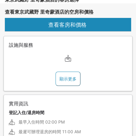
查看東京武藏野 里奇蒙酒店的空房和價格
查看客房和價格
設施與服務
顯示更多
實用資訊
登記入住/退房時間
最早入住時間
02:00 PM
最遲可辦理退房的時間
11:00 AM