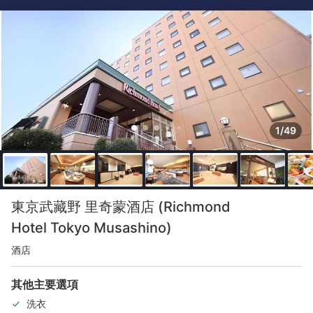
1/49
東京武藏野 里奇蒙酒店 (Richmond
Hotel Tokyo Musashino)
酒店
其他主要選項
洗衣