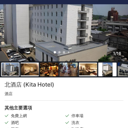
1/16
北酒店 (Kita Hotel)
酒店
其他主要選項
免費上網
停車場
酒吧
洗衣