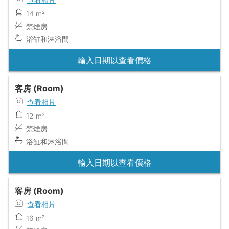
14 m²
禁煙房
浴缸和淋浴間
輸入日期以查看價格
客房 (Room)
查看相片
12 m²
禁煙房
浴缸和淋浴間
輸入日期以查看價格
客房 (Room)
查看相片
16 m²