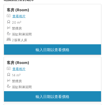
客房 (Room)
查看相片
20 m²
禁煙房
浴缸和淋浴間
2張單人床
輸入日期以查看價格
客房 (Room)
查看相片
14 m²
禁煙房
浴缸和淋浴間
輸入日期以查看價格