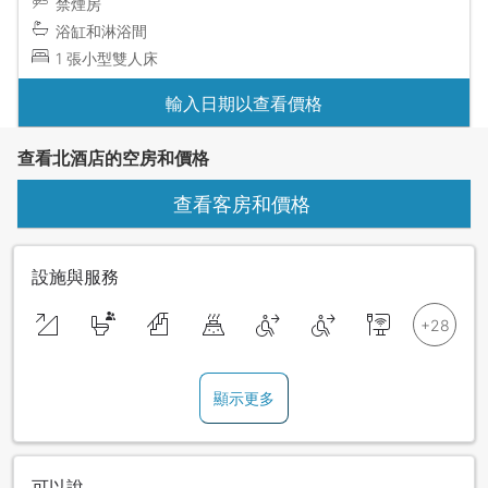
禁煙房
浴缸和淋浴間
1 張小型雙人床
輸入日期以查看價格
查看北酒店的空房和價格
查看客房和價格
設施與服務
顯示更多
可以說