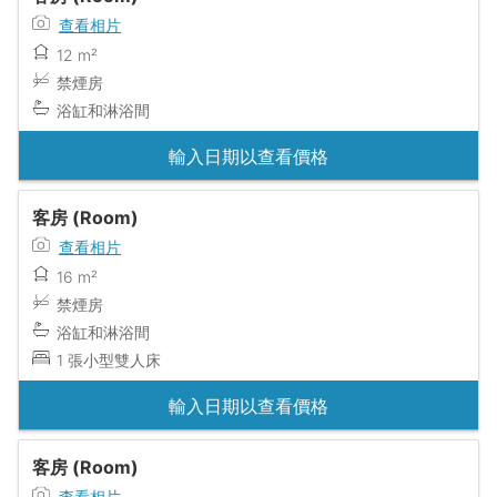
查看相片
12 m²
禁煙房
浴缸和淋浴間
輸入日期以查看價格
客房 (Room)
查看相片
16 m²
禁煙房
浴缸和淋浴間
1 張小型雙人床
輸入日期以查看價格
客房 (Room)
查看相片