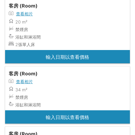
客房 (Room)
查看相片
20 m²
禁煙房
浴缸和淋浴間
2張單人床
輸入日期以查看價格
客房 (Room)
查看相片
34 m²
禁煙房
浴缸和淋浴間
輸入日期以查看價格
客房 (Room)