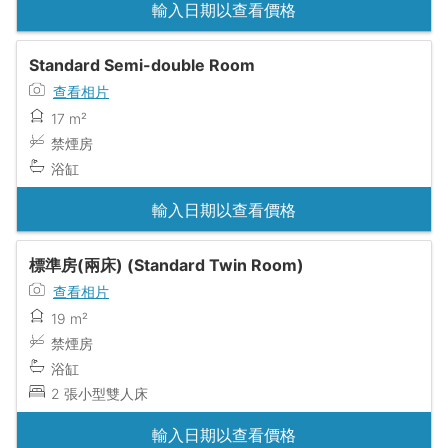
輸入日期以查看價格
Standard Semi-double Room
查看相片
17 m²
禁煙房
浴缸
輸入日期以查看價格
標準房(兩床) (Standard Twin Room)
查看相片
19 m²
禁煙房
浴缸
2 張小型雙人床
輸入日期以查看價格