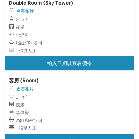
Double Room (Sky Tower)
查看相片
21 m²
夜景
禁煙房
浴缸和淋浴間
1 張雙人床
輸入日期以查看價格
客房 (Room)
查看相片
21 m²
夜景
禁煙房
浴缸和淋浴間
1 張雙人床