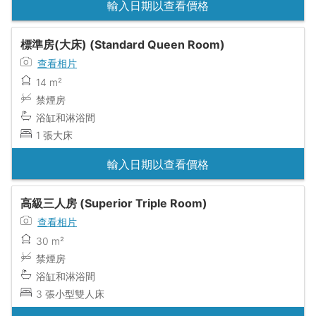
輸入日期以查看價格
標準房(大床) (Standard Queen Room)
查看相片
14 m²
禁煙房
浴缸和淋浴間
1 張大床
輸入日期以查看價格
高級三人房 (Superior Triple Room)
查看相片
30 m²
禁煙房
浴缸和淋浴間
3 張小型雙人床