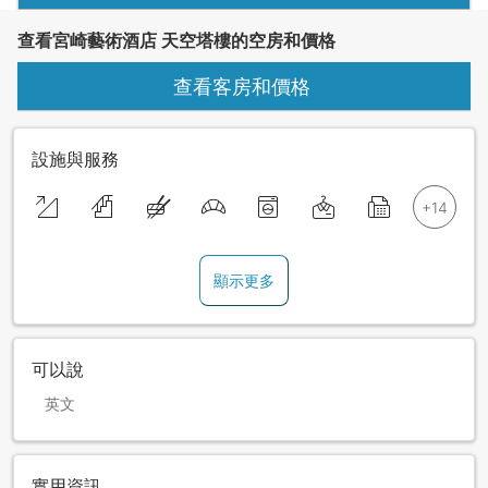
查看宮崎藝術酒店 天空塔樓的空房和價格
查看客房和價格
設施與服務
顯示更多
可以說
英文
實用資訊