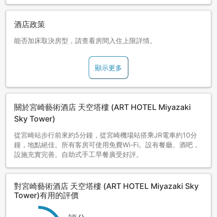
酒店政策
能否加床取決房型，請查看房間入住上限詳情。
顯示更多
關於宮崎藝術酒店 天空塔樓 (ART HOTEL Miyazaki
Sky Tower)
從宮崎站步行前來約5分鐘，從宮崎機場站搭乘JR電車約10分
鐘，地點絕佳。所有客房可使用免費Wi-Fi。設有餐廳、酒吧，
設施充實完善。自助式手工早餐廣受好評。
對宮崎藝術酒店 天空塔樓 (ART HOTEL Miyazaki Sky
Tower)有用的評價