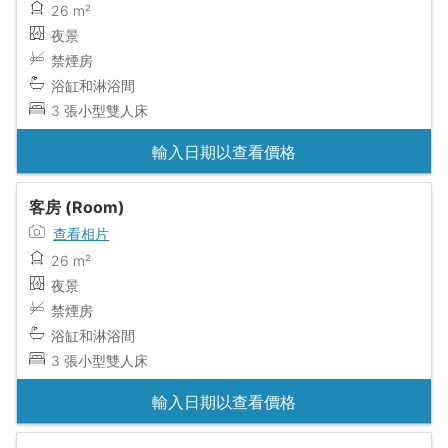
26 m²
夜景
禁煙房
浴缸和淋浴間
3 張小型雙人床
輸入日期以查看價格
客房 (Room)
查看相片
26 m²
夜景
禁煙房
浴缸和淋浴間
3 張小型雙人床
輸入日期以查看價格