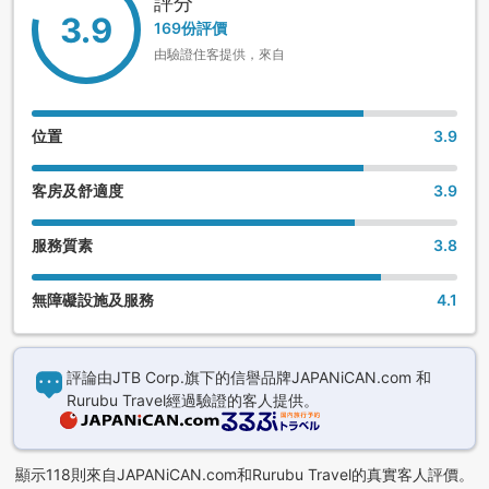
評分
3.9
169份評價
由驗證住客提供，來自
位置
3.9
客房及舒適度
3.9
服務質素
3.8
無障礙設施及服務
4.1
評論由JTB Corp.旗下的信譽品牌JAPANiCAN.com 和
Rurubu Travel經過驗證的客人提供。
顯示118則來自JAPANiCAN.com和Rurubu Travel的真實客人評價。