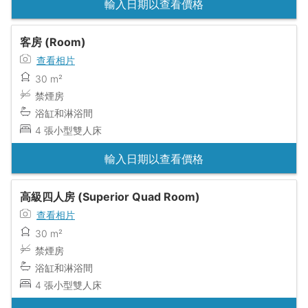
輸入日期以查看價格
客房 (Room)
查看相片
30 m²
禁煙房
浴缸和淋浴間
4 張小型雙人床
輸入日期以查看價格
高級四人房 (Superior Quad Room)
查看相片
30 m²
禁煙房
浴缸和淋浴間
4 張小型雙人床