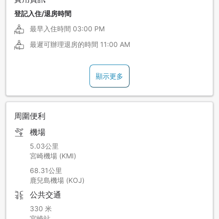
登記入住/退房時間
最早入住時間
03:00 PM
最遲可辦理退房的時間
11:00 AM
顯示更多
周圍便利
機場
5.03公里
宮崎機場 (KMI)
68.31公里
鹿兒島機場 (KOJ)
公共交通
330 米
宮崎站