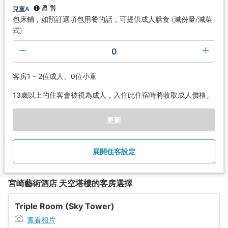
兒童A
包床鋪，如預訂選項包用餐的話，可提供成人膳食 (減份量/減菜
式)
0
客房1 – 2位成人、0位小童
13歲以上的住客會被視為成人，入住此住宿時將收取成人價格。
更新
展開住客設定
宮崎藝術酒店 天空塔樓的客房選擇
Triple Room (Sky Tower)
查看相片