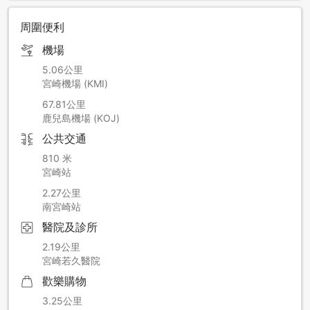
周圍便利
機場
5.06公里
宮崎機場 (KMI)
67.81公里
鹿兒島機場 (KOJ)
公共交通
810 米
宮崎站
2.27公里
南宮崎站
醫院及診所
2.19公里
宮崎若久醫院
歡樂購物
3.25公里