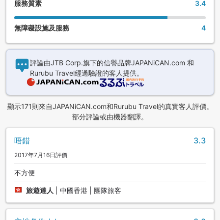
服務質素
3.4
無障礙設施及服務
4
評論由JTB Corp.旗下的信譽品牌JAPANiCAN.com 和
Rurubu Travel經過驗證的客人提供。
顯示171則來自JAPANiCAN.com和Rurubu Travel的真實客人評價。
部分評論或由機器翻譯。
唔錯
3.3
2017年7月16日評價
不方便
旅遊達人
|
中國香港 | 團隊旅客