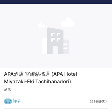
APA酒店 宮崎站橘通 (APA Hotel
Miyazaki-Eki Tachibanadori)
酒店
3.7
評分
269份評價