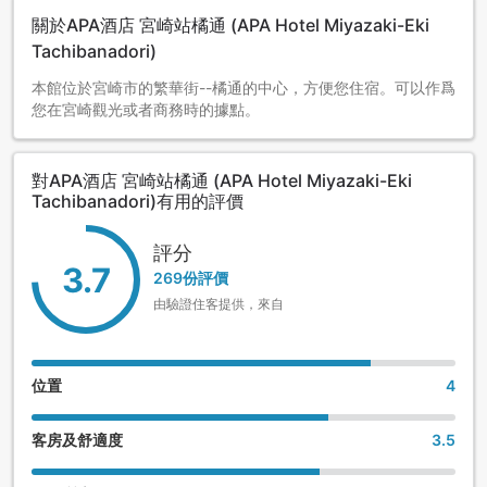
關於APA酒店 宮崎站橘通 (APA Hotel Miyazaki-Eki
Tachibanadori)
本館位於宮崎市的繁華街--橘通的中心，方便您住宿。可以作爲
您在宮崎觀光或者商務時的據點。
對APA酒店 宮崎站橘通 (APA Hotel Miyazaki-Eki
Tachibanadori)有用的評價
評分
3.7
269份評價
由驗證住客提供，來自
位置
4
客房及舒適度
3.5