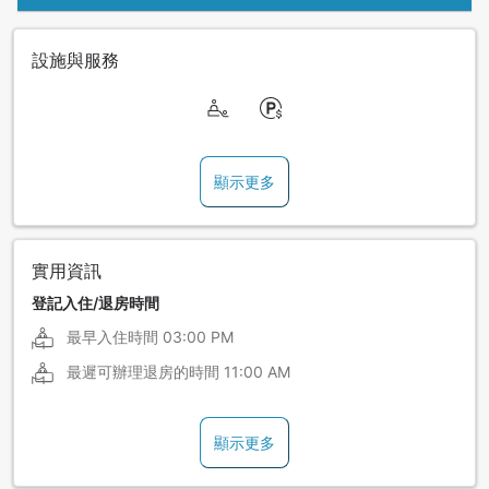
設施與服務
顯示更多
實用資訊
登記入住/退房時間
最早入住時間
03:00 PM
最遲可辦理退房的時間
11:00 AM
顯示更多