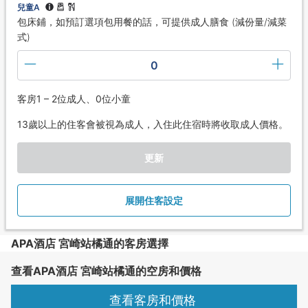
兒童A
包床鋪，如預訂選項包用餐的話，可提供成人膳食 (減份量/減菜
式)
0
客房1 – 2位成人、0位小童
13歲以上的住客會被視為成人，入住此住宿時將收取成人價格。
更新
展開住客設定
APA酒店 宮崎站橘通的客房選擇
查看APA酒店 宮崎站橘通的空房和價格
查看客房和價格