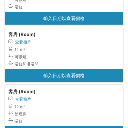
浴缸
輸入日期以查看價格
客房 (Room)
查看相片
12 m²
可吸煙
浴缸和淋浴間
輸入日期以查看價格
客房 (Room)
查看相片
12 m²
禁煙房
浴缸