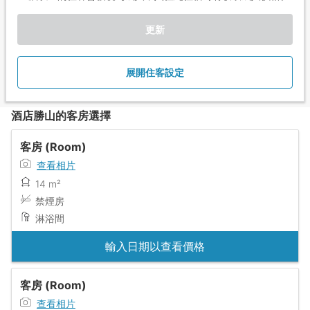
更新
展開住客設定
酒店勝山的客房選擇
客房 (Room)
查看相片
14 m²
禁煙房
淋浴間
輸入日期以查看價格
客房 (Room)
查看相片