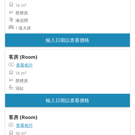
14 m²
禁煙房
淋浴間
1 張大床
輸入日期以查看價格
客房 (Room)
查看相片
14 m²
禁煙房
浴缸
輸入日期以查看價格
客房 (Room)
查看相片
18 m²