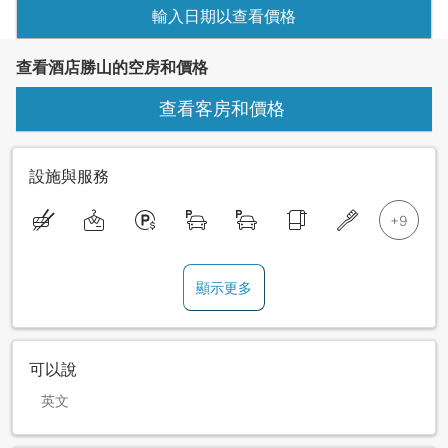
輸入日期以查看價格
查看酒店勝山的空房和價格
查看客房和價格
設施與服務
顯示更多
可以說
英文