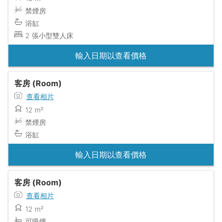
禁煙房
浴缸
2 張小型雙人床
輸入日期以查看價格
客房 (Room)
查看相片
12 m²
禁煙房
浴缸
輸入日期以查看價格
客房 (Room)
查看相片
12 m²
可吸煙