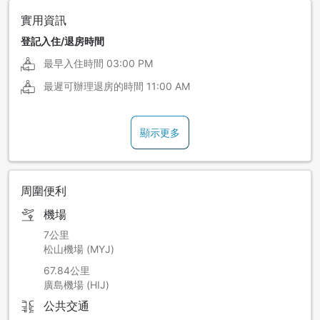
實用資訊
登記入住/退房時間
最早入住時間
03:00 PM
最遲可辦理退房的時間
11:00 AM
顯示更多
周圍便利
機場
7公里
松山機場 (MYJ)
67.84公里
廣島機場 (HIJ)
公共交通