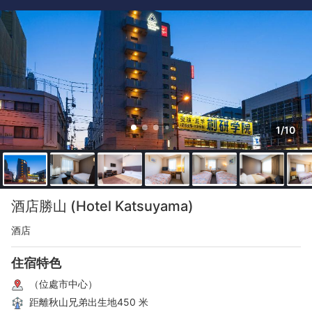
1/10
酒店勝山 (Hotel Katsuyama)
酒店
住宿特色
（位處市中心）
距離秋山兄弟出生地450 米