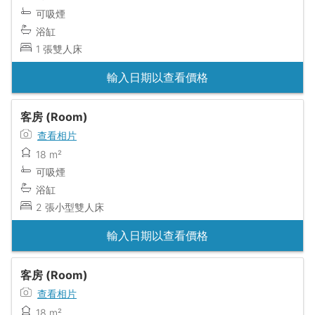
可吸煙
浴缸
1 張雙人床
輸入日期以查看價格
客房 (Room)
查看相片
18 m²
可吸煙
浴缸
2 張小型雙人床
輸入日期以查看價格
客房 (Room)
查看相片
18 m²