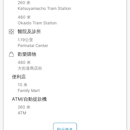
260 米
Katsuyamacho Tram Station
480 米
Okaido Tram Station
醫院及診所
1.19公里
Perinatal Center
歡樂購物
480 米
大街道商店街
便利店
10 米
Family Mart
ATM/自動提款機
260 米
ATM
顯示更多