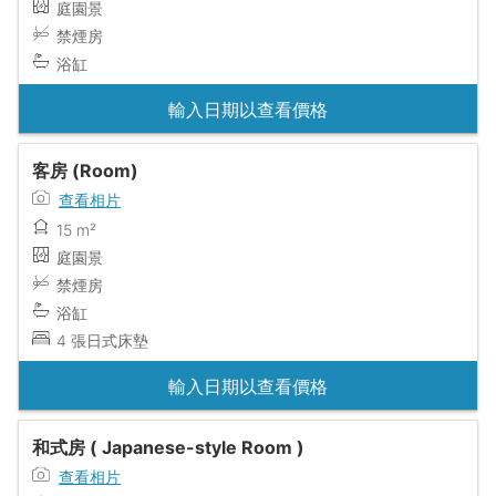
庭園景
禁煙房
浴缸
輸入日期以查看價格
客房 (Room)
查看相片
15 m²
庭園景
禁煙房
浴缸
4 張日式床墊
輸入日期以查看價格
和式房 ( Japanese-style Room )
查看相片