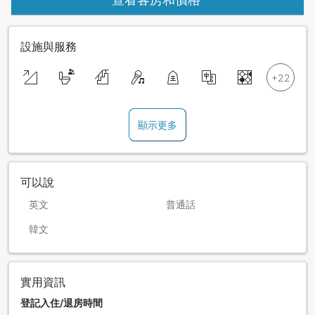
設施與服務
顯示更多
可以說
英文
普通話
韓文
實用資訊
登記入住/退房時間