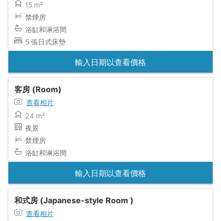
15 m²
禁煙房
浴缸和淋浴間
5 張日式床墊
輸入日期以查看價格
客房 (Room)
查看相片
24 m²
夜景
禁煙房
浴缸和淋浴間
輸入日期以查看價格
和式房 (Japanese-style Room )
查看相片