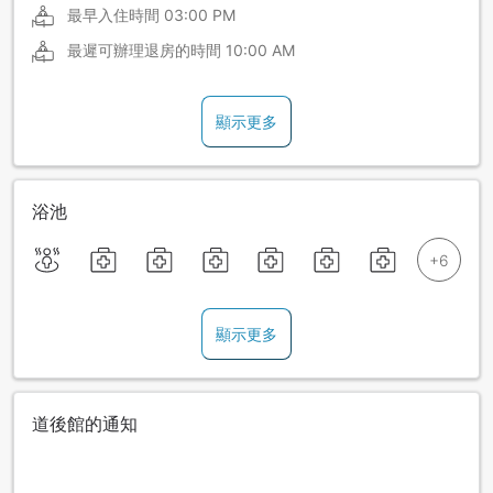
最早入住時間
03:00 PM
最遲可辦理退房的時間
10:00 AM
顯示更多
浴池
顯示更多
道後館的通知