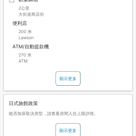
2公里
大街道商店街
便利店
200 米
Lawson
ATM/自動提款機
270 米
ATM
顯示更多
日式旅館政策
能否加床取決房型，請查看房間入住上限詳情。
顯示更多