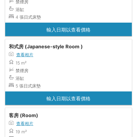
禁煙房
浴缸
4 張日式床墊
輸入日期以查看價格
和式房 (Japanese-style Room )
查看相片
15 m²
禁煙房
浴缸
5 張日式床墊
輸入日期以查看價格
客房 (Room)
查看相片
19 m²