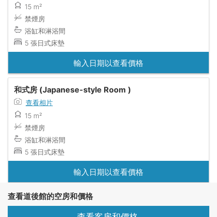
15 m²
禁煙房
浴缸和淋浴間
5 張日式床墊
輸入日期以查看價格
和式房 (Japanese-style Room )
查看相片
15 m²
禁煙房
浴缸和淋浴間
5 張日式床墊
輸入日期以查看價格
查看道後館的空房和價格
查看客房和價格