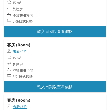
15 m²
禁煙房
浴缸和淋浴間
5 張日式床墊
輸入日期以查看價格
客房 (Room)
查看相片
15 m²
禁煙房
浴缸和淋浴間
5 張日式床墊
輸入日期以查看價格
客房 (Room)
查看相片